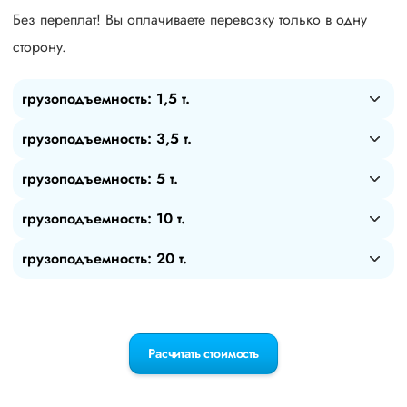
Без переплат! Вы оплачиваете перевозку только в одну
сторону.
грузоподъемность: 1,5 т.
грузоподъемность: 3,5 т.
грузоподъемность: 5 т.
грузоподъемность: 10 т.
грузоподъемность: 20 т.
Расчитать стоимость