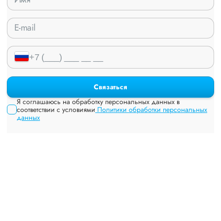
Связаться
Я соглашаюсь на обработку персональных данных в
соответствии с условиями
Политики обработки персональных
данных