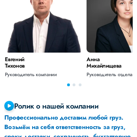
Евгений
Анна
Тихонов
Михайлищева
Руководитель компании
Руководитель отдела 
Ролик о нашей компании
Профессионально доставим любой груз.
Возьмём на себя ответственность за груз,
сроки доставки, сохранность, бухгалтерию