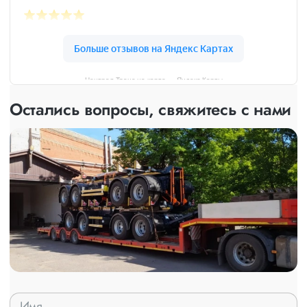
Централ Транс на карте — Яндекс Карты
Остались вопросы, свяжитесь с нами