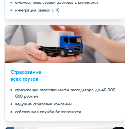
ежемесячные сверки расчетов с клиентами
интеграция заявок с 1С
Страхование
всех грузов
страхование ответственности экспедитора до 40 000
000 рублей
ведущие страховые компании
собственная служба безопасности