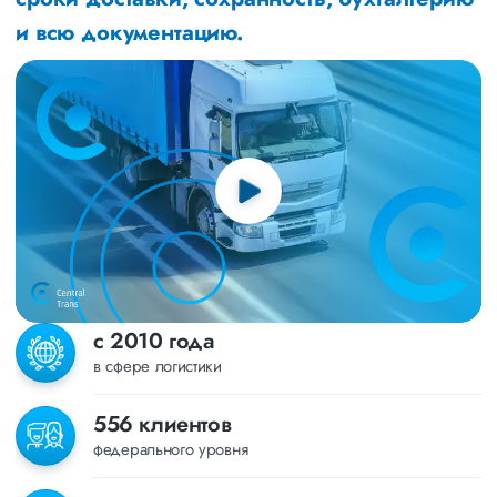
и всю документацию.
с 2010 года
в сфере логистики
556 клиентов
федерального уровня