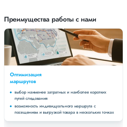
Преимущества работы с нами
Оптимизация
маршрутов
выбор наименее затратных и наиболее коротких
путей следования
возможность индивидуального маршрута с
посещением и выгрузкой товара в нескольких точках