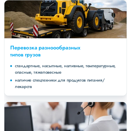
Перевозка разноообразных
типов грузов
стандартные, насыпные, наливные, температурные,
опасные, тяжеловесные
наличие спецтехники для продуктов питания/
лекарств