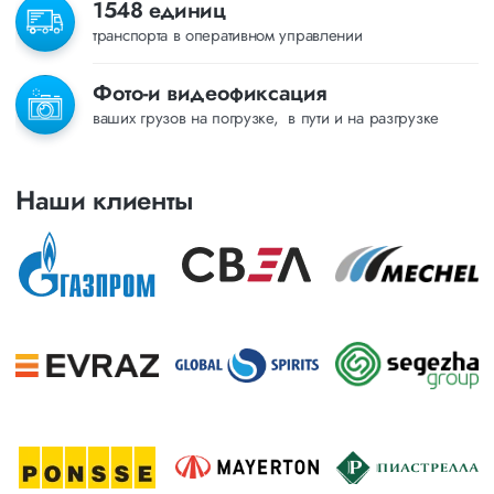
1548 единиц
транспорта в оперативном управлении
Фото-и видеофиксация
ваших грузов на погрузке, в пути и на разгрузке
Наши клиенты