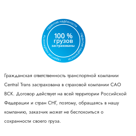
Гражданская ответственность транспортной компании
Central Trans застрахована в страховой компании САО
ВСК. Договор действует на всей территории Российской
Федерации и стран СНГ, поэтому, обращаясь в нашу
компанию, заказчик может не беспокоиться о
сохранности своего груза.