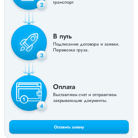
транспорт
2
В путь
Подписание договора и заявки.
Перевозка груза.
3
Оплата
Выставляем счет и отправляем
закрывающие документы.
4
Оставить заявку