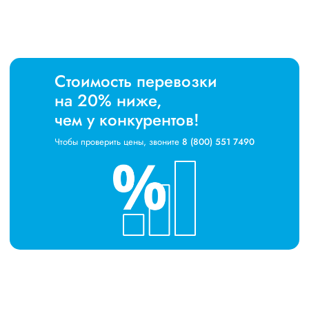
Стоимость перевозки
на 20% ниже,
чем у конкурентов!
Чтобы проверить цены, звоните
8 (800) 551 7490