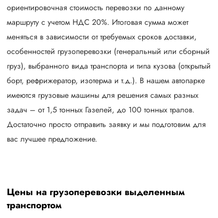
ориентировочная стоимость перевозки по данному
маршруту с учетом НДС 20%. Итоговая сумма может
меняться в зависимости от требуемых сроков доставки,
особенностей грузоперевозки (генеральный или сборный
груз), выбранного вида транспорта и типа кузова (открытый
борт, рефрижератор, изотерма и т.д.). В нашем автопарке
имеются грузовые машины для решения самых разных
задач – от 1,5 тонных Газелей, до 100 тонных тралов.
Достаточно просто отправить заявку и мы подготовим для
вас лучшее предложение.
Цены на грузоперевозки выделенным
транспортом