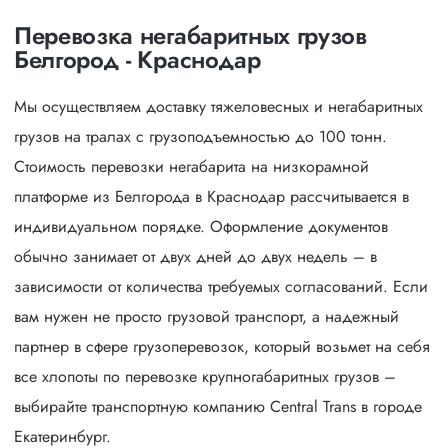
Перевозка негабаритных грузов
Белгород - Краснодар
Мы осуществляем доставку тяжеловесных и негабаритных
грузов на тралах с грузоподъемностью до 100 тонн.
Стоимость перевозки негабарита на низкорамной
платформе из Белгорода в Краснодар рассчитывается в
индивидуальном порядке. Оформление документов
обычно занимает от двух дней до двух недель – в
зависимости от количества требуемых согласований. Если
вам нужен не просто грузовой транспорт, а надежный
партнер в сфере грузоперевозок, который возьмет на себя
все хлопоты по перевозке крупногабаритных грузов –
выбирайте транспортную компанию Central Trans в городе
Екатеринбург.