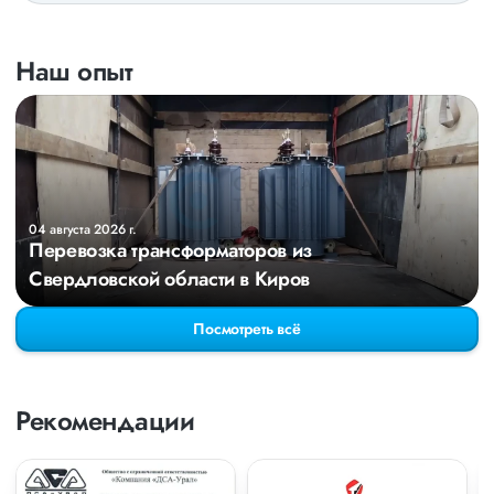
Наш опыт
04 августа 2026 г.
Перевозка трансформаторов из
Свердловской области в Киров
Посмотреть всё
Рекомендации