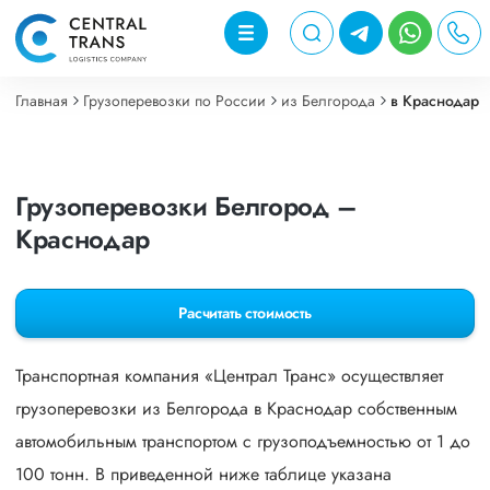
Главная
Грузоперевозки по России
из Белгорода
в Краснодар
Грузоперевозки Белгород –
Краснодар
Расчитать стоимость
Транспортная компания «Централ Транс» осуществляет
грузоперевозки из Белгорода в Краснодар собственным
автомобильным транспортом с грузоподъемностью от 1 до
100 тонн. В приведенной ниже таблице указана