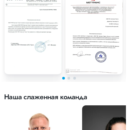
Наша слаженная команда