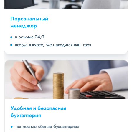
Персональный
менеджер
в режиме 24/7
всегда в курсе, где находится ваш груз
Удобная и безопасная
бухгалтерия
полностью «белая бухгалтерия»