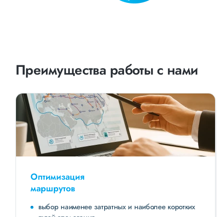
Преимущества работы с нами
Оптимизация
маршрутов
выбор наименее затратных и наиболее коротких