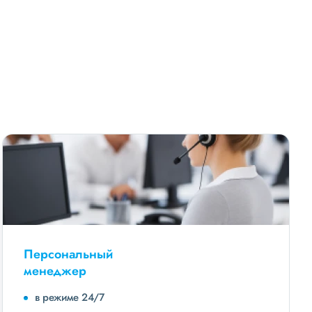
Персональный
менеджер
в режиме 24/7