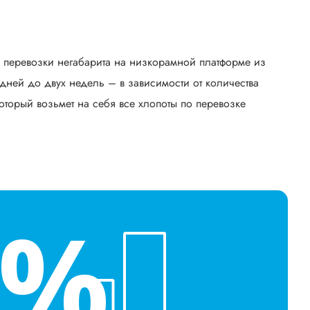
ь перевозки негабарита на низкорамной платформе из
дней до двух недель – в зависимости от количества
оторый возьмет на себя все хлопоты по перевозке