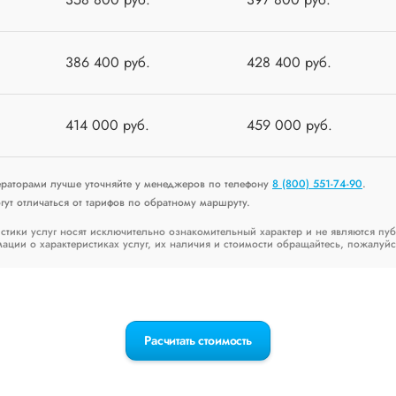
386 400 руб.
428 400 руб.
414 000 руб.
459 000 руб.
ераторами лучше уточняйте у менеджеров по телефону
8 (800) 551-74-90
.
ут отличаться от тарифов по обратному маршруту.
стики услуг носят исключительно ознакомительный характер и не являются пу
ии о характеристиках услуг, их наличия и стоимости обращайтесь, пожалуйс
Расчитать стоимость