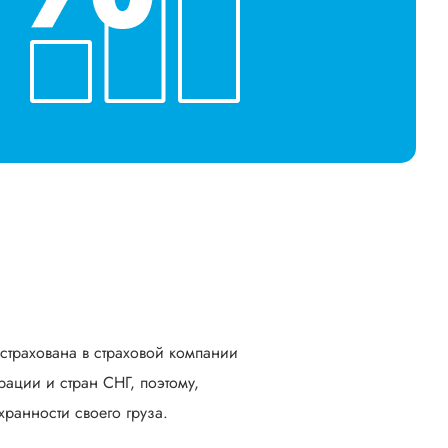
астрахована в страховой компании
ации и стран СНГ, поэтому,
ранности своего груза.