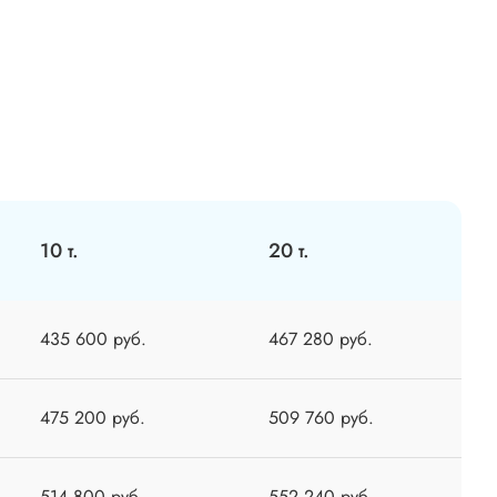
10 т.
20 т.
435 600 руб.
467 280 руб.
475 200 руб.
509 760 руб.
514 800 руб.
552 240 руб.