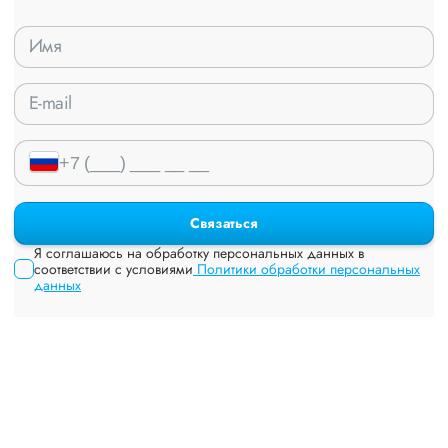
Связаться
Я соглашаюсь на обработку персональных данных в
соответствии с условиями
Политики обработки персональных
данных