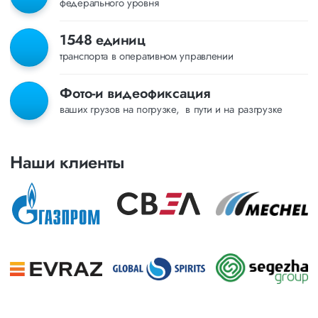
федерального уровня
1548 единиц
транспорта в оперативном управлении
Фото-и видеофиксация
ваших грузов на погрузке, в пути и на разгрузке
Наши клиенты