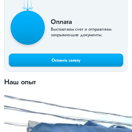
Оплата
Выставляем счет и отправляем
закрывающие документы.
Оставить заявку
Наш опыт