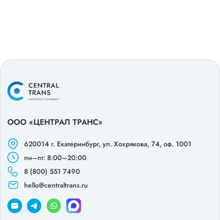
ООО «ЦЕНТРАЛ ТРАНС»
620014 г. Екатеринбург,
ул. Хохрякова, 74, оф. 1001
пн–пт: 8:00–20:00
8 (800) 551 7490
hello@centraltrans.ru