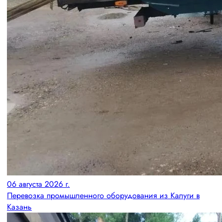
06 августа 2026 г.
Перевозка промышленного оборудования из Калуги в
Казань