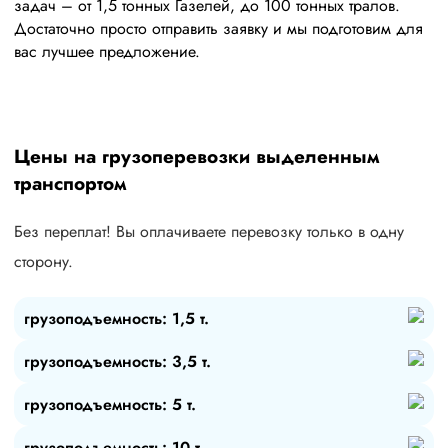
задач – от 1,5 тонных Газелей, до 100 тонных тралов.
Достаточно просто отправить заявку и мы подготовим для
вас лучшее предложение.
Цены на грузоперевозки выделенным
транспортом
Без переплат! Вы оплачиваете перевозку только в одну
сторону.
грузоподъемность: 1,5 т.
грузоподъемность: 3,5 т.
грузоподъемность: 5 т.
грузоподъемность: 10 т.