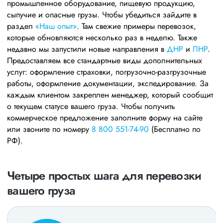
промышленное оборудование, пищевую продукцию,
сыпучие и опасные грузы. Чтобы убедиться зайдите в
раздел
«Наш опыт»
. Там свежие примеры перевозок,
которые обновляются несколько раз в неделю. Также
недавно мы запустили новые направления в
ДНР
и
ЛНР
.
Предоставляем все стандартные виды дополнительных
услуг: оформление страховки, погрузочно-разгрузочные
работы, оформление документации, экспедирование. За
каждым клиентом закреплен менеджер, который сообщит
о текущем статусе вашего груза. Чтобы получить
коммерческое предложение заполните форму на сайте
или звоните по номеру
8 800 551-74-90
(Бесплатно по
РФ).
Четыре простых шага для перевозки
вашего груза