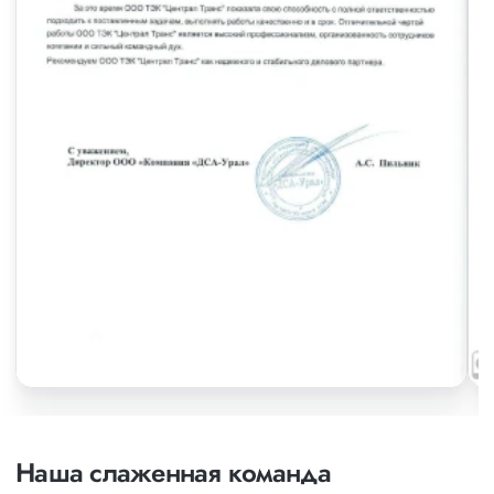
Наша слаженная команда