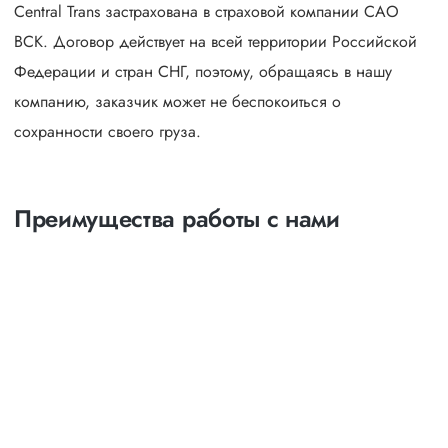
Central Trans застрахована в страховой компании САО
ВСК. Договор действует на всей территории Российской
Федерации и стран СНГ, поэтому, обращаясь в нашу
компанию, заказчик может не беспокоиться о
сохранности своего груза.
Преимущества работы с нами
Оптимизация
маршрутов