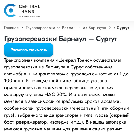
Главная
Грузоперевозки по России
из Барнаула
в Сургут
Грузоперевозки Барнаул – Сургут
Расчитать стоимость
Транспортная компания «Централ Транс» осуществляет
грузоперевозки из Барнаула в Сургут собственным
автомобильным транспортом с грузоподъемностью от 1 до
100 тонн. В приведенной ниже таблице указана
ориентировочная стоимость перевозки по данному
маршруту с учетом НДС 20%. Итоговая сумма может
меняться в зависимости от требуемых сроков доставки,
особенностей грузоперевозки (генеральный или сборный
груз), выбранного вида транспорта и типа кузова (открытый
борт, рефрижератор, изотерма и т.д.). В нашем автопарке
имеются грузовые машины для решения самых разных