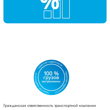
Гражданская ответственность транспортной компании