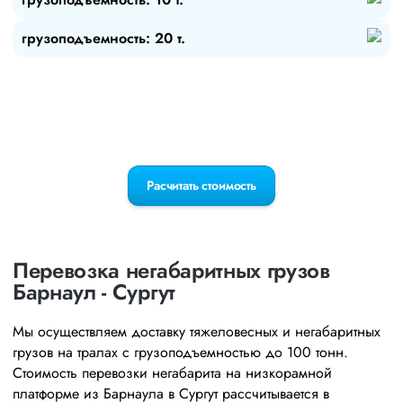
грузоподъемность: 20 т.
Расчитать стоимость
Перевозка негабаритных грузов
Барнаул - Сургут
Мы осуществляем доставку тяжеловесных и негабаритных
грузов на тралах с грузоподъемностью до 100 тонн.
Стоимость перевозки негабарита на низкорамной
платформе из Барнаула в Сургут рассчитывается в