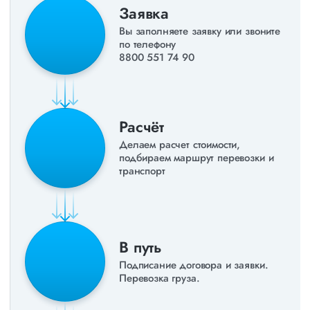
Заявка
Вы заполняете заявку или звоните
по телефону
8800 551 74 90
Расчёт
Делаем расчет стоимости,
подбираем маршрут перевозки и
транспорт
В путь
Подписание договора и заявки.
Перевозка груза.