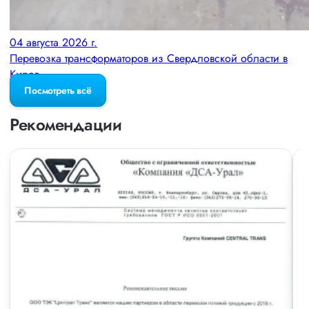
04 августа 2026 г.
Перевозка трансформаторов из Свердловской области в
Киров
Посмотреть всё
Рекомендации