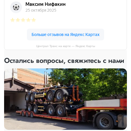
Централ Транс на карте — Яндекс Карты
Остались вопросы, свяжитесь с нами