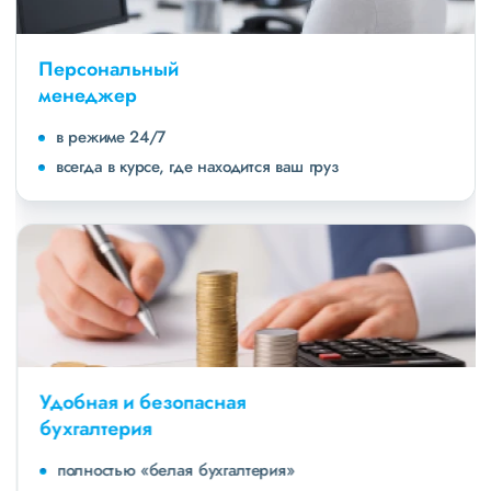
Персональный
менеджер
в режиме 24/7
всегда в курсе, где находится ваш груз
Удобная и безопасная
бухгалтерия
полностью «белая бухгалтерия»