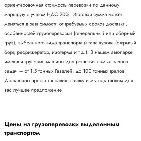
ориентировочная стоимость перевозки по данному
маршруту с учетом НДС 20%. Итоговая сумма может
меняться в зависимости от требуемых сроков доставки,
особенностей грузоперевозки (генеральный или сборный
груз), выбранного вида транспорта и типа кузова (открытый
борт, рефрижератор, изотерма и т.д.). В нашем автопарке
имеются грузовые машины для решения самых разных
задач – от 1,5 тонных Газелей, до 100 тонных тралов.
Достаточно просто отправить заявку и мы подготовим для
вас лучшее предложение.
Цены на грузоперевозки выделенным
транспортом