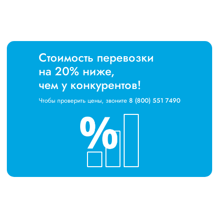
Стоимость перевозки
на 20% ниже,
чем у конкурентов!
Чтобы проверить цены, звоните
8 (800) 551 7490