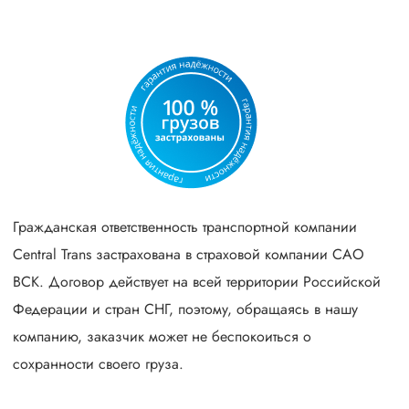
Гражданская ответственность транспортной компании
Central Trans застрахована в страховой компании САО
ВСК. Договор действует на всей территории Российской
Федерации и стран СНГ, поэтому, обращаясь в нашу
компанию, заказчик может не беспокоиться о
сохранности своего груза.