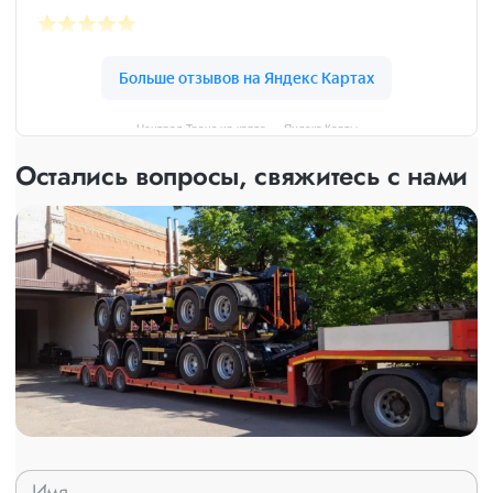
Централ Транс на карте — Яндекс Карты
Остались вопросы, свяжитесь с нами