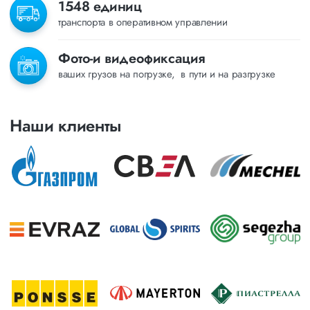
1548 единиц
транспорта в оперативном управлении
Фото-и видеофиксация
ваших грузов на погрузке, в пути и на разгрузке
Наши клиенты