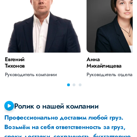
Евгений
Анна
Тихонов
Михайлищева
Руководитель компании
Руководитель отдела 
Ролик о нашей компании
Профессионально доставим любой груз.
Возьмём на себя ответственность за груз,
сроки доставки, сохранность, бухгалтерию