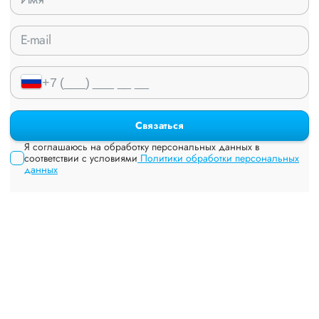
Связаться
Я соглашаюсь на обработку персональных данных в
соответствии с условиями
Политики обработки персональных
данных