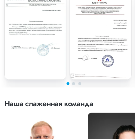
Наша слаженная команда