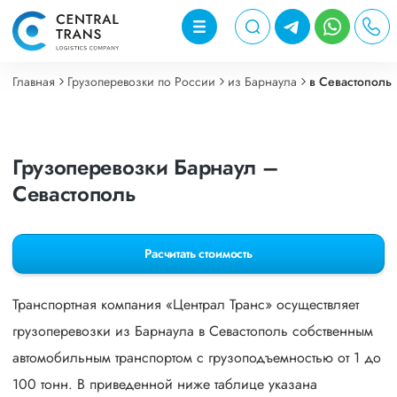
Главная
Грузоперевозки по России
из Барнаула
в Севастополь
Грузоперевозки Барнаул –
Севастополь
Расчитать стоимость
Транспортная компания «Централ Транс» осуществляет
грузоперевозки из Барнаула в Севастополь собственным
автомобильным транспортом с грузоподъемностью от 1 до
100 тонн. В приведенной ниже таблице указана