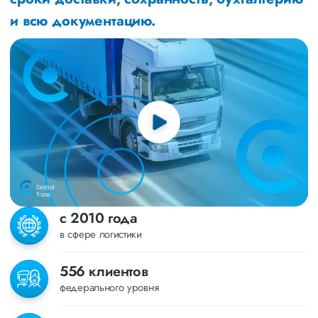
и всю документацию.
с 2010 года
в сфере логистики
556 клиентов
федерального уровня