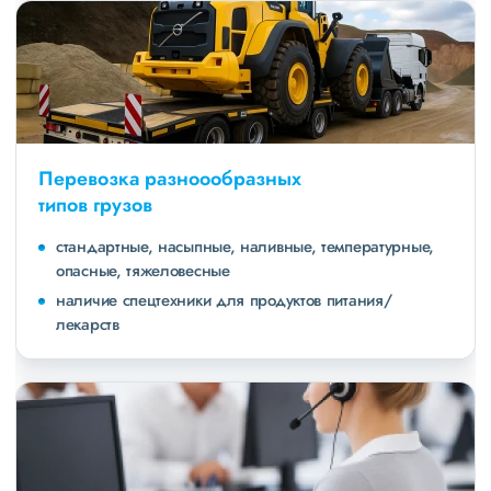
Перевозка разноообразных
типов грузов
стандартные, насыпные, наливные, температурные,
опасные, тяжеловесные
наличие спецтехники для продуктов питания/
лекарств