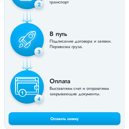
транспорт
2
В путь
Подписание договора и заявки.
Перевозка груза.
3
Оплата
Выставляем счет и отправляем
закрывающие документы.
4
Оставить заявку