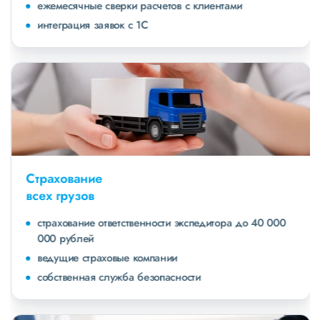
ежемесячные сверки расчетов с клиентами
интеграция заявок с 1С
Страхование
всех грузов
страхование ответственности экспедитора до 40 000
000 рублей
ведущие страховые компании
собственная служба безопасности