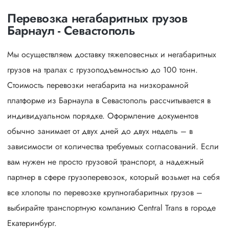
Перевозка негабаритных грузов
Барнаул - Севастополь
Мы осуществляем доставку тяжеловесных и негабаритных
грузов на тралах с грузоподъемностью до 100 тонн.
Стоимость перевозки негабарита на низкорамной
платформе из Барнаула в Севастополь рассчитывается в
индивидуальном порядке. Оформление документов
обычно занимает от двух дней до двух недель – в
зависимости от количества требуемых согласований. Если
вам нужен не просто грузовой транспорт, а надежный
партнер в сфере грузоперевозок, который возьмет на себя
все хлопоты по перевозке крупногабаритных грузов –
выбирайте транспортную компанию Central Trans в городе
Екатеринбург.