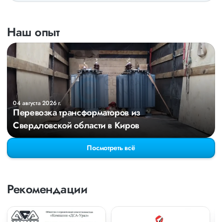
Наш опыт
04 августа 2026 г.
Перевозка трансформаторов из
Свердловской области в Киров
Посмотреть всё
Рекомендации