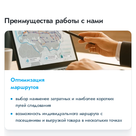
Преимущества работы с нами
Оптимизация
маршрутов
выбор наименее затратных и наиболее коротких
путей следования
возможность индивидуального маршрута с
посещением и выгрузкой товара в нескольких точках