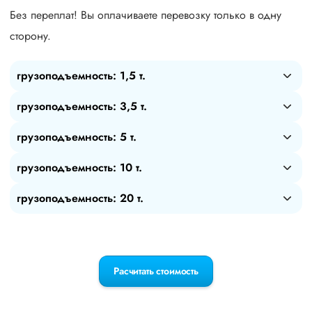
Без переплат! Вы оплачиваете перевозку только в одну
сторону.
грузоподъемность: 1,5 т.
грузоподъемность: 3,5 т.
грузоподъемность: 5 т.
грузоподъемность: 10 т.
грузоподъемность: 20 т.
Расчитать стоимость