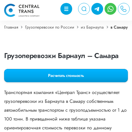
Главная
Грузоперевозки по России
из Барнаула
в Самару
Грузоперевозки Барнаул – Самара
Расчитать стоимость
Транспортная компания «Централ Транс» осуществляет
грузоперевозки из Барнаула в Самару собственным
автомобильным транспортом с грузоподъемностью от 1 до
100 тонн. В приведенной ниже таблице указана
ориентировочная стоимость перевозки по данному