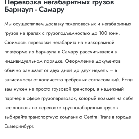
Перевозка негабаритных грузов
Барнаул - Самару
Мы осуществляем доставку тяжеловесных и негабаритных
грузов на тралах с грузоподъемностью до 100 тонн.
Стоимость перевозки негабарита на низкорамной
платформе из Барнаула в Самару рассчитывается в
индивидуальном порядке. Оформление документов
обычно занимает от двух дней до двух недель – в
зависимости от количества требуемых согласований. Если
вам нужен не просто грузовой транспорт, а надежный
партнер в сфере грузоперевозок, который возьмет на себя
все хлопоты по перевозке крупногабаритных грузов –
выбирайте транспортную компанию Central Trans в городе
Екатеринбург.