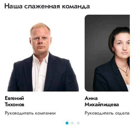
Наша слаженная команда
Евгений
Анна
Тихонов
Михайлищева
Руководитель компании
Руководитель отдела 