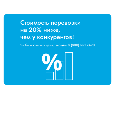
Стоимость перевозки
на 20% ниже,
чем у конкурентов!
Чтобы проверить цены, звоните
8 (800) 551 7490