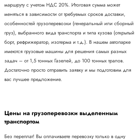
маршруту с учетом НДС 20%. Итоговая сумма может
меняться в зависимости от требуемых сроков доставки,
особенностей грузоперевозки (генеральный или сборный
груз), выбранного вида транспорта и типа кузова (открытый
борт, рефрижератор, изотерма и т.д.). В нашем автопарке
имеются грузовые машины для решения самых разных
задач – от 1,5 тонных Газелей, до 100 тонных тралов.
Достаточно просто отправить заявку и мы подготовим для
вас лучшее предложение.
Цены на грузоперевозки выделенным
транспортом
Без переплат! Вы оплачиваете перевозку только в одну