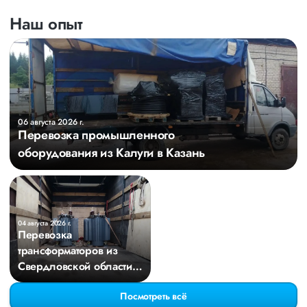
Наш опыт
06 августа 2026 г.
Перевозка промышленного
оборудования из Калуги в Казань
04 августа 2026 г.
Перевозка
трансформаторов из
Свердловской области в
Киров
Посмотреть всё