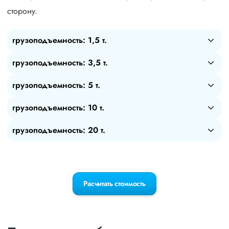
сторону.
грузоподъемность: 1,5 т.
грузоподъемность: 3,5 т.
грузоподъемность: 5 т.
грузоподъемность: 10 т.
грузоподъемность: 20 т.
Расчитать стоимость