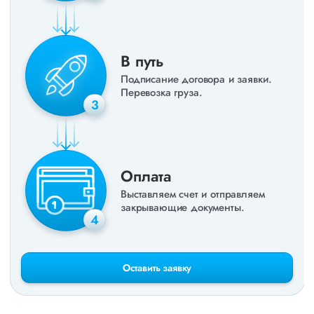
В путь
Подписание договора и заявки.
Перевозка груза.
3
Оплата
Выставляем счет и отправляем
закрывающие документы.
4
Оставить заявку