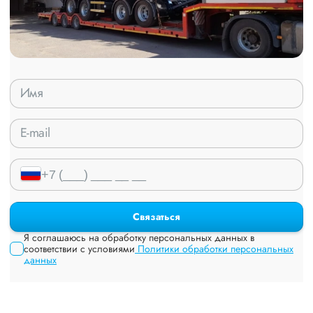
Связаться
Я соглашаюсь на обработку персональных данных в
соответствии с условиями
Политики обработки персональных
данных