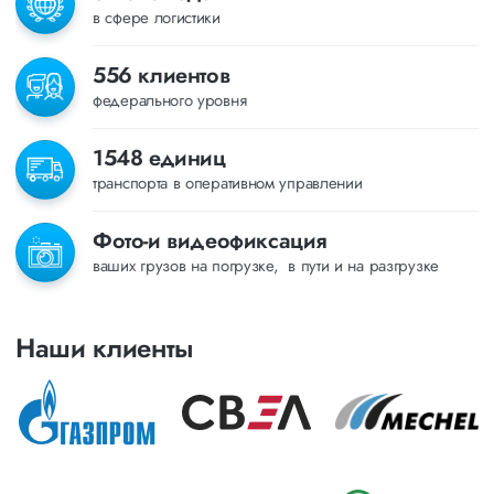
в сфере логистики
556 клиентов
федерального уровня
1548 единиц
транспорта в оперативном управлении
Фото-и видеофиксация
ваших грузов на погрузке, в пути и на разгрузке
Наши клиенты