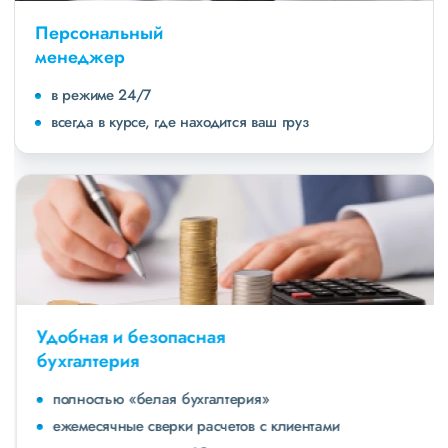
Персональный
менеджер
в режиме 24/7
всегда в курсе, где находится ваш груз
Удобная и безопасная
бухгалтерия
полностью «белая бухгалтерия»
ежемесячные сверки расчетов с клиентами