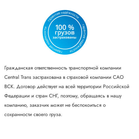
Гражданская ответственность транспортной компании
Central Trans застрахована в страховой компании САО
ВСК. Договор действует на всей территории Российской
Федерации и стран СНГ, поэтому, обращаясь в нашу
компанию, заказчик может не беспокоиться о
сохранности своего груза.