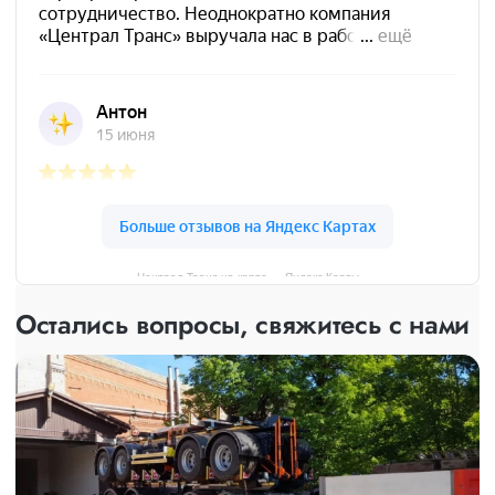
Централ Транс на карте — Яндекс Карты
Остались вопросы, свяжитесь с нами