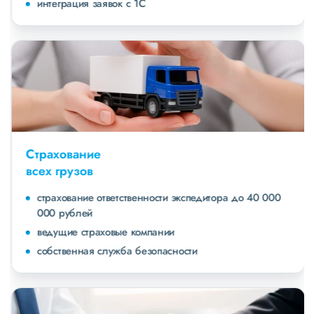
интеграция заявок с 1С
Страхование
всех грузов
страхование ответственности экспедитора до 40 000
000 рублей
ведущие страховые компании
собственная служба безопасности