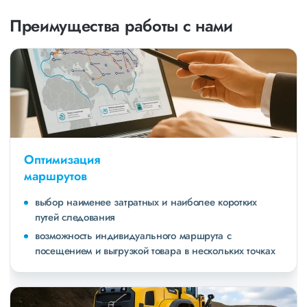
Преимущества работы с нами
Оптимизация
маршрутов
выбор наименее затратных и наиболее коротких
путей следования
возможность индивидуального маршрута с
посещением и выгрузкой товара в нескольких точках