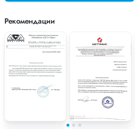
Рекомендации