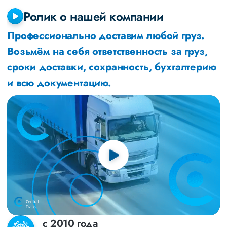
Ролик о нашей компании
Профессионально доставим любой груз.
Возьмём на себя ответственность за груз,
сроки доставки, сохранность, бухгалтерию
и всю документацию.
с 2010 года