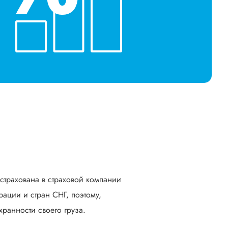
астрахована в страховой компании
ации и стран СНГ, поэтому,
ранности своего груза.