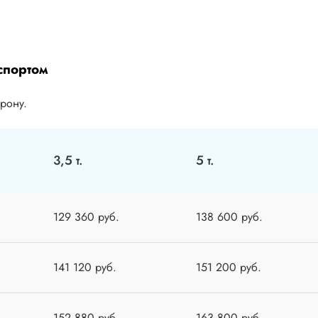
спортом
орону.
3,5 т.
5 т.
129 360 руб.
138 600 руб.
141 120 руб.
151 200 руб.
152 880 руб.
163 800 руб.