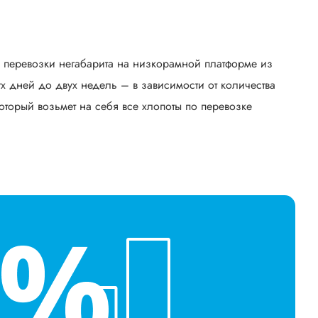
ь перевозки негабарита на низкорамной платформе из
 дней до двух недель – в зависимости от количества
оторый возьмет на себя все хлопоты по перевозке