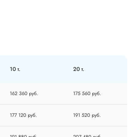
10 т.
20 т.
162 360 руб.
175 560 руб.
177 120 руб.
191 520 руб.
191 880 руб.
207 480 руб.