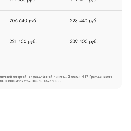
206 640 руб.
223 440 руб.
221 400 руб.
239 400 руб.
бличной офертой, определённой пунктом 2 статьи 437 Гражданского
та, к специалистам нашей компании.