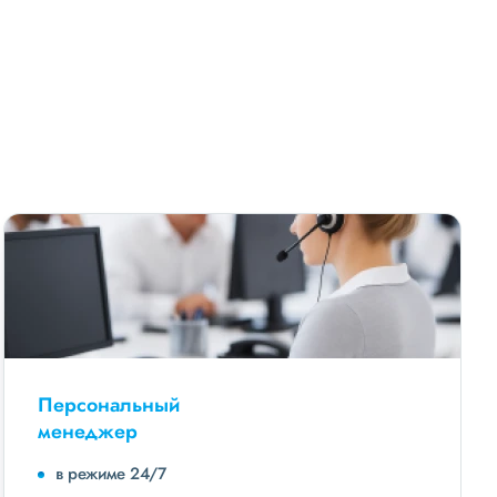
Персональный
менеджер
в режиме 24/7