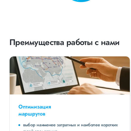
Преимущества работы с нами
Оптимизация
маршрутов
выбор наименее затратных и наиболее коротких