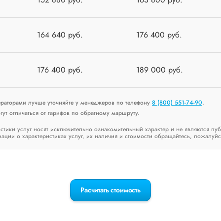
164 640 руб.
176 400 руб.
176 400 руб.
189 000 руб.
ераторами лучше уточняйте у менеджеров по телефону
8 (800) 551-74-90
.
ут отличаться от тарифов по обратному маршруту.
стики услуг носят исключительно ознакомительный характер и не являются пу
ии о характеристиках услуг, их наличия и стоимости обращайтесь, пожалуйс
Расчитать стоимость