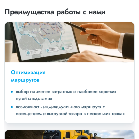
Преимущества работы с нами
Оптимизация
маршрутов
выбор наименее затратных и наиболее коротких
путей следования
возможность индивидуального маршрута с
посещением и выгрузкой товара в нескольких точках