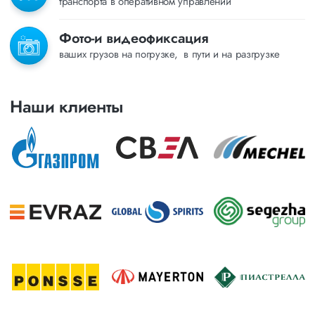
транспорта в оперативном управлении
Фото-и видеофиксация
ваших грузов на погрузке, в пути и на разгрузке
Наши клиенты