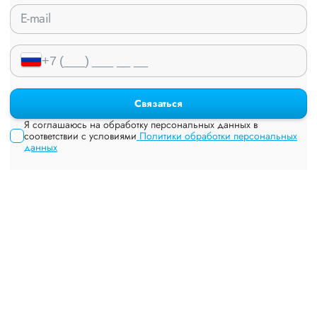
Связаться
Я соглашаюсь на обработку персональных данных в
соответствии с условиями
Политики обработки персональных
данных