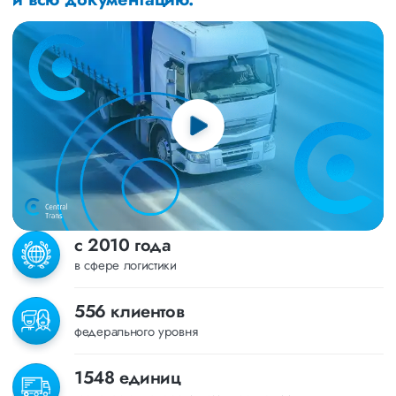
с 2010 года
в сфере логистики
556 клиентов
федерального уровня
1548 единиц