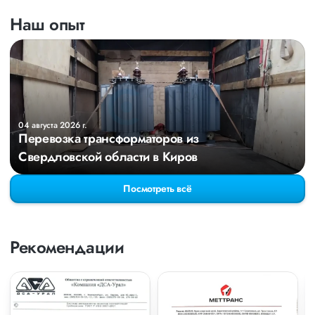
Наш опыт
04 августа 2026 г.
Перевозка трансформаторов из
Свердловской области в Киров
Посмотреть всё
Рекомендации