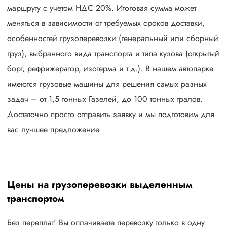
маршруту с учетом НДС 20%. Итоговая сумма может
меняться в зависимости от требуемых сроков доставки,
особенностей грузоперевозки (генеральный или сборный
груз), выбранного вида транспорта и типа кузова (открытый
борт, рефрижератор, изотерма и т.д.). В нашем автопарке
имеются грузовые машины для решения самых разных
задач – от 1,5 тонных Газелей, до 100 тонных тралов.
Достаточно просто отправить заявку и мы подготовим для
вас лучшее предложение.
Цены на грузоперевозки выделенным
транспортом
Без переплат! Вы оплачиваете перевозку только в одну