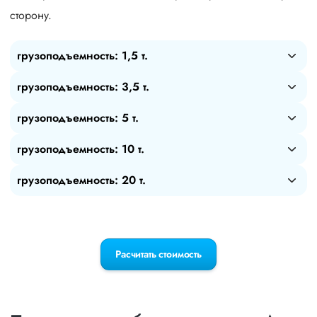
сторону.
грузоподъемность: 1,5 т.
грузоподъемность: 3,5 т.
грузоподъемность: 5 т.
грузоподъемность: 10 т.
грузоподъемность: 20 т.
Расчитать стоимость