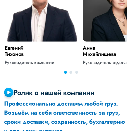
Евгений
Анна
Тихонов
Михайлищева
Руководитель компании
Руководитель отдела 
Ролик о нашей компании
Профессионально доставим любой груз.
Возьмём на себя ответственность за груз,
сроки доставки, сохранность, бухгалтерию
и всю документацию.