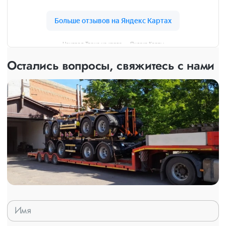
Централ Транс на карте — Яндекс Карты
Остались вопросы, свяжитесь с нами