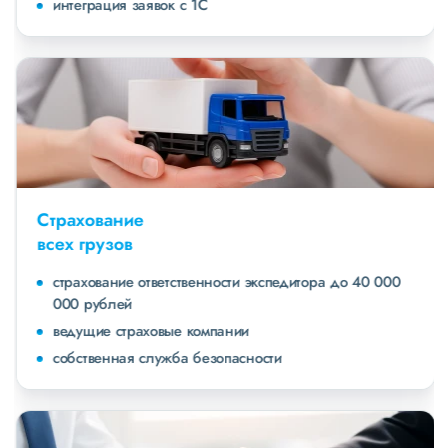
интеграция заявок с 1С
Страхование
всех грузов
страхование ответственности экспедитора до 40 000
000 рублей
ведущие страховые компании
собственная служба безопасности