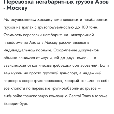
Перевозка негабаритных грузов Азов
- Москву
Мы осуществляем доставку тяжеловесных и негабаритных
грузов на тралах с грузоподъемностью до 100 тонн.
Стоимость перевозки негабарита на низкорамной
платформе из Азова в Москву рассчитывается в
индивидуальном порядке. Оформление документов
обычно занимает от двух дней до двух недель – в
зависимости от количества требуемых согласований. Если
вам нужен не просто грузовой транспорт, а надежный
партнер в сфере грузоперевозок, который возьмет на себя
все хлопоты по перевозке крупногабаритных грузов –
выбирайте транспортную компанию Central Trans в городе
Екатеринбург.