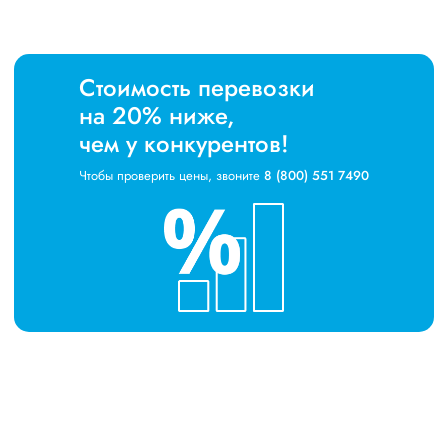
Стоимость перевозки
на 20% ниже,
чем у конкурентов!
Чтобы проверить цены, звоните
8 (800) 551 7490