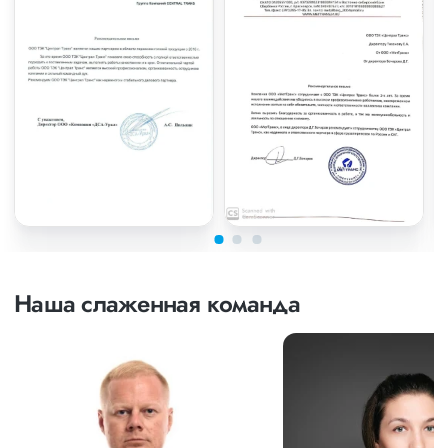
Наша слаженная команда