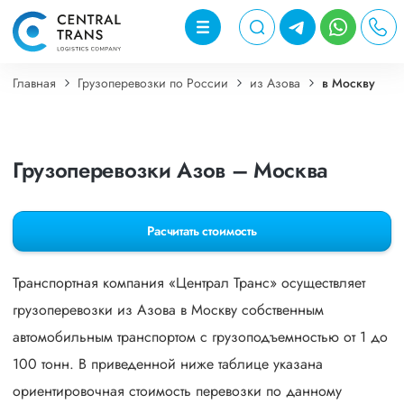
Главная
Грузоперевозки по России
из Азова
в Москву
Грузоперевозки Азов – Москва
Расчитать стоимость
Транспортная компания «Централ Транс» осуществляет
грузоперевозки из Азова в Москву собственным
автомобильным транспортом с грузоподъемностью от 1 до
100 тонн. В приведенной ниже таблице указана
ориентировочная стоимость перевозки по данному