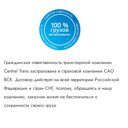
Гражданская ответственность транспортной компании
Central Trans застрахована в страховой компании САО
ВСК. Договор действует на всей территории Российской
Федерации и стран СНГ, поэтому, обращаясь в нашу
компанию, заказчик может не беспокоиться о
сохранности своего груза.