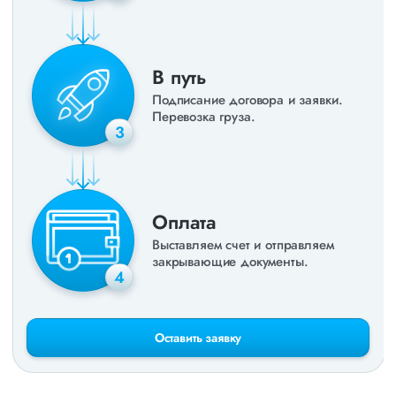
В путь
Подписание договора и заявки.
Перевозка груза.
3
Оплата
Выставляем счет и отправляем
закрывающие документы.
4
Оставить заявку