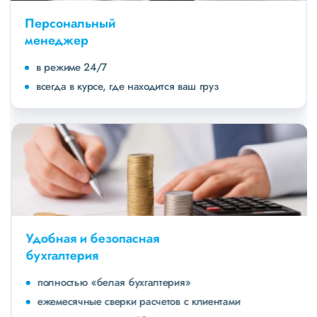
Персональный
менеджер
в режиме 24/7
всегда в курсе, где находится ваш груз
Удобная и безопасная
бухгалтерия
полностью «белая бухгалтерия»
ежемесячные сверки расчетов с клиентами