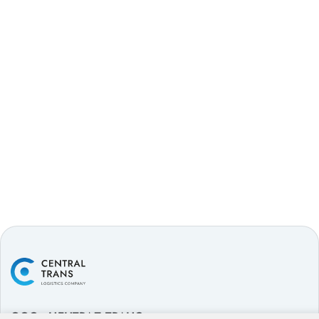
ООО «ЦЕНТРАЛ ТРАНС»