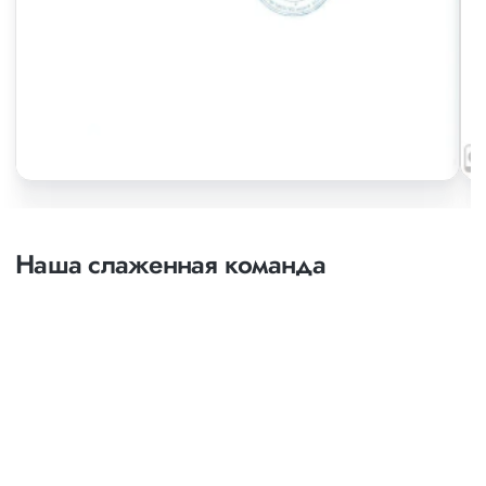
Наша слаженная команда