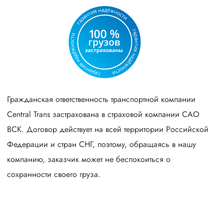
Гражданская ответственность транспортной компании
Central Trans застрахована в страховой компании САО
ВСК. Договор действует на всей территории Российской
Федерации и стран СНГ, поэтому, обращаясь в нашу
компанию, заказчик может не беспокоиться о
сохранности своего груза.