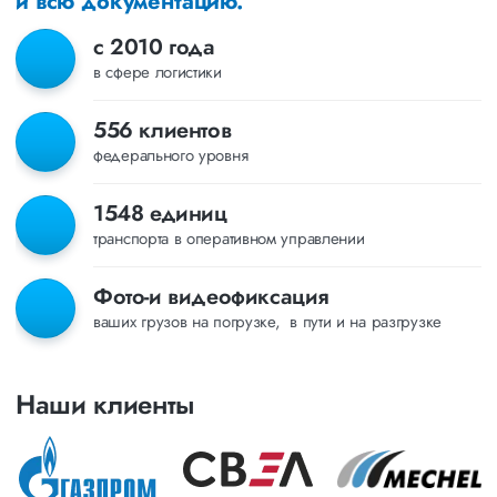
и всю документацию.
с 2010 года
в сфере логистики
556 клиентов
федерального уровня
1548 единиц
транспорта в оперативном управлении
Фото-и видеофиксация
ваших грузов на погрузке, в пути и на разгрузке
Наши клиенты