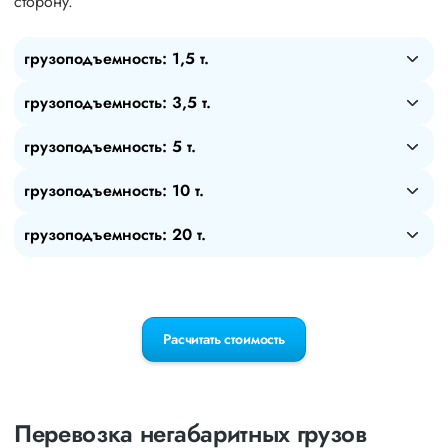
сторону.
грузоподъемность: 1,5 т.
грузоподъемность: 3,5 т.
грузоподъемность: 5 т.
грузоподъемность: 10 т.
грузоподъемность: 20 т.
Расчитать стоимость
Перевозка негабаритных грузов