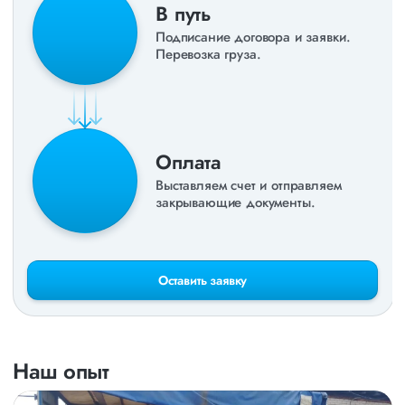
В путь
Подписание договора и заявки.
Перевозка груза.
Оплата
Выставляем счет и отправляем
закрывающие документы.
Оставить заявку
Наш опыт