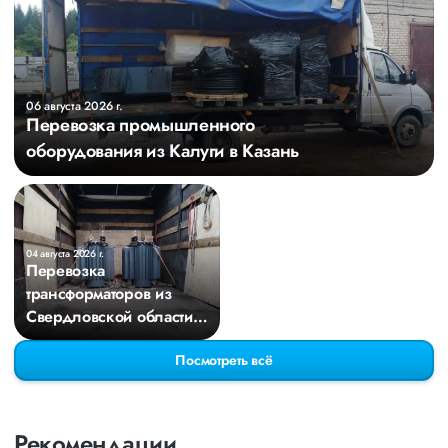
06 августа 2026 г.
Перевозка промышленного
оборудования из Калуги в Казань
04 августа 2026 г.
Перевозка
трансформаторов из
Свердловской области в
Киров
Посмотреть всё
Рекомендации