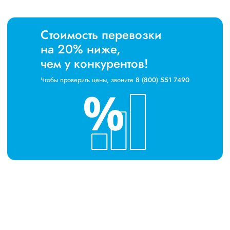
Стоимость перевозки
на 20% ниже,
чем у конкурентов!
Чтобы проверить цены, звоните
8 (800) 551 7490