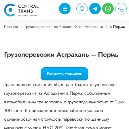
Главная
Грузоперевозки по России
из Астрахани
в Пермь
Грузоперевозки Астрахань – Пермь
Расчитать стоимость
Транспортная компания «Централ Транс» осуществляет
грузоперевозки из Астрахани в Пермь собственным
автомобильным транспортом с грузоподъемностью от 1 до
100 тонн. В приведенной ниже таблице указана
ориентировочная стоимость перевозки по данному
маршруту с учетом НДС 20%. Итоговая сумма может