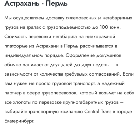
Астрахань - Пермь
Мы осуществляем доставку тяжеловесных и негабаритных
грузов на тралах с грузоподъемностью до 100 тонн.
Стоимость перевозки негабарита на низкорамной
платформе из Астрахани в Пермь рассчитывается в
индивидуальном порядке. Оформление документов
обычно занимает от двух дней до двух недель – в
зависимости от количества требуемых согласований. Если
вам нужен не просто грузовой транспорт, а надежный
партнер в сфере грузоперевозок, который возьмет на себя
все хлопоты по перевозке крупногабаритных грузов –
выбирайте транспортную компанию Central Trans в городе
Екатеринбург.