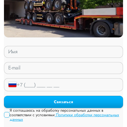
Связаться
Я соглашаюсь на обработку персональных данных в
соответствии с условиями
Политики обработки персональных
данных