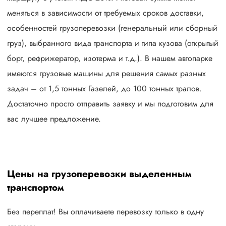
меняться в зависимости от требуемых сроков доставки,
особенностей грузоперевозки (генеральный или сборный
груз), выбранного вида транспорта и типа кузова (открытый
борт, рефрижератор, изотерма и т.д.). В нашем автопарке
имеются грузовые машины для решения самых разных
задач – от 1,5 тонных Газелей, до 100 тонных тралов.
Достаточно просто отправить заявку и мы подготовим для
вас лучшее предложение.
Цены на грузоперевозки выделенным
транспортом
Без переплат! Вы оплачиваете перевозку только в одну