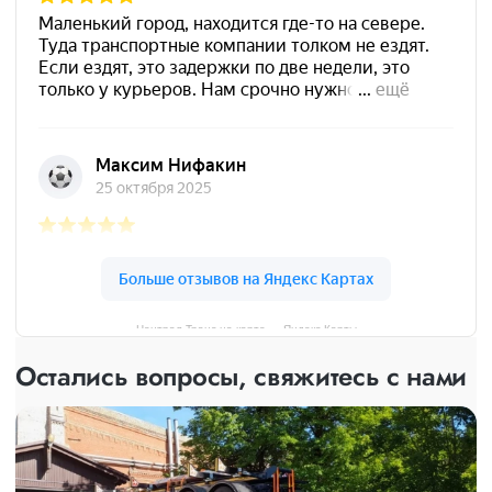
Централ Транс на карте — Яндекс Карты
Остались вопросы, свяжитесь с нами