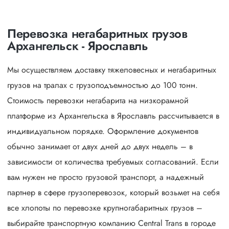
Перевозка негабаритных грузов
Архангельск - Ярославль
Мы осуществляем доставку тяжеловесных и негабаритных
грузов на тралах с грузоподъемностью до 100 тонн.
Стоимость перевозки негабарита на низкорамной
платформе из Архангельска в Ярославль рассчитывается в
индивидуальном порядке. Оформление документов
обычно занимает от двух дней до двух недель – в
зависимости от количества требуемых согласований. Если
вам нужен не просто грузовой транспорт, а надежный
партнер в сфере грузоперевозок, который возьмет на себя
все хлопоты по перевозке крупногабаритных грузов –
выбирайте транспортную компанию Central Trans в городе