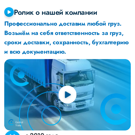
Ролик о нашей компании
Профессионально доставим любой груз.
Возьмём на себя ответственность за груз,
сроки доставки, сохранность, бухгалтерию
и всю документацию.