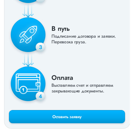
В путь
Подписание договора и заявки.
Перевозка груза.
3
Оплата
Выставляем счет и отправляем
закрывающие документы.
4
Оставить заявку