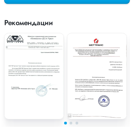
Рекомендации