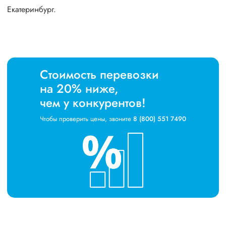
Екатеринбург.
Стоимость перевозки
на 20% ниже,
чем у конкурентов!
Чтобы проверить цены, звоните
8 (800) 551 7490