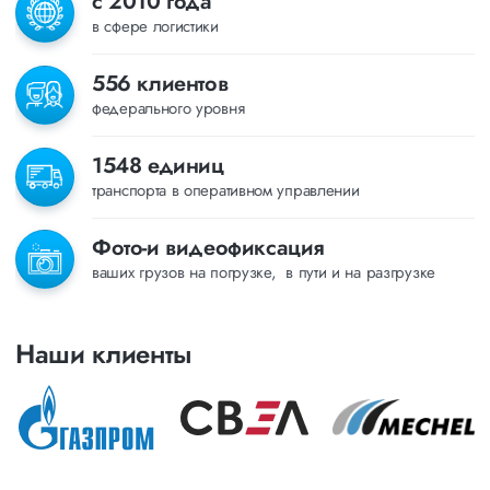
с 2010 года
в сфере логистики
556 клиентов
федерального уровня
1548 единиц
транспорта в оперативном управлении
Фото-и видеофиксация
ваших грузов на погрузке, в пути и на разгрузке
Наши клиенты