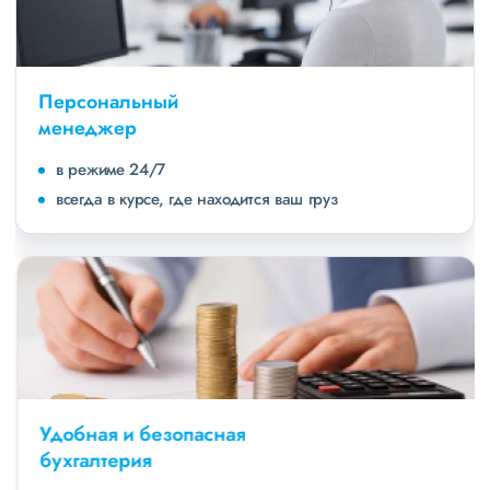
Персональный
менеджер
в режиме 24/7
всегда в курсе, где находится ваш груз
Удобная и безопасная
бухгалтерия