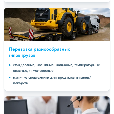
Перевозка разноообразных
типов грузов
стандартные, насыпные, наливные, температурные,
опасные, тяжеловесные
наличие спецтехники для продуктов питания/
лекарств