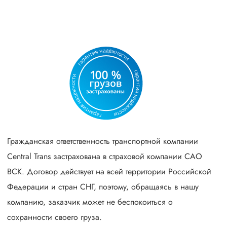
Гражданская ответственность транспортной компании
Central Trans застрахована в страховой компании САО
ВСК. Договор действует на всей территории Российской
Федерации и стран СНГ, поэтому, обращаясь в нашу
компанию, заказчик может не беспокоиться о
сохранности своего груза.