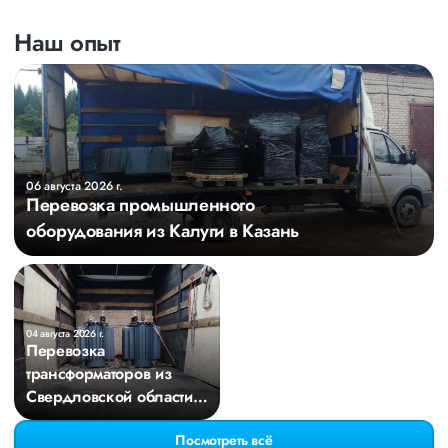
Наш опыт
06 августа 2026 г.
Перевозка промышленного
оборудования из Калуги в Казань
04 августа 2026 г.
Перевозка
трансформаторов из
Свердловской области в
Киров
Посмотреть всё