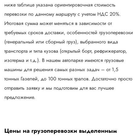
ниже таблице указана ориентировочная стоимость
перевозки по данному маршруту с учетом НДС 20%.
Итоговая сумма может меняться в зависимости от
требуемых сроков доставки, особенностей грузоперевозки
(генеральный или сборный груз), выбранного вида
транспорта и типа кузова (открытый борт, рефрижератор,
изотерма и т.д.). В нашем автопарке имеются грузовые
машины для решения самых разных задач – от 1,5
тонных Газелей, до 100 тонных тралов. Достаточно просто
отправить заявку и мы подготовим для вас лучшее
предложение.
Цены на грузоперевозки выделенным