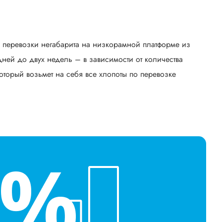
ь перевозки негабарита на низкорамной платформе из
ней до двух недель – в зависимости от количества
оторый возьмет на себя все хлопоты по перевозке