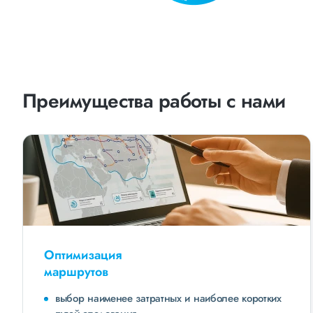
Преимущества работы с нами
Оптимизация
маршрутов
выбор наименее затратных и наиболее коротких