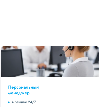
Персональный
менеджер
в режиме 24/7