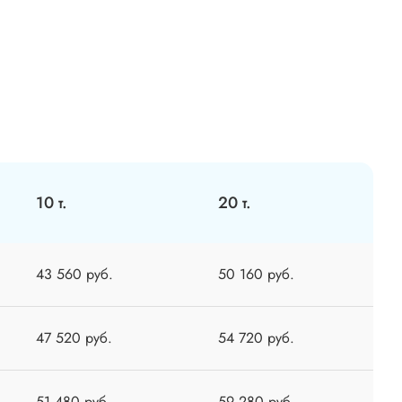
10 т.
20 т.
43 560 руб.
50 160 руб.
47 520 руб.
54 720 руб.
51 480 руб.
59 280 руб.