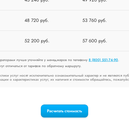
48 720 руб.
53 760 руб.
52 200 руб.
57 600 руб.
ераторами лучше уточняйте у менеджеров по телефону
8 (800) 551-74-90
.
ут отличаться от тарифов по обратному маршруту.
стики услуг носят исключительно ознакомительный характер и не являются пу
ии о характеристиках услуг, их наличия и стоимости обращайтесь, пожалуйс
Расчитать стоимость