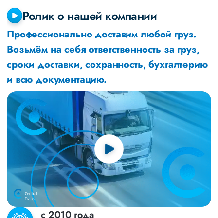
Ролик о нашей компании
Профессионально доставим любой груз.
Возьмём на себя ответственность за груз,
сроки доставки, сохранность, бухгалтерию
и всю документацию.
с 2010 года