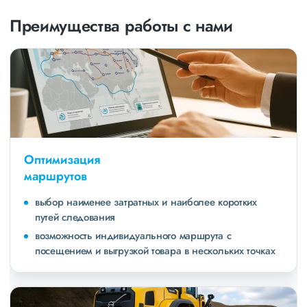
Преимущества работы с нами
Оптимизация
маршрутов
выбор наименее затратных и наиболее коротких
путей следования
возможность индивидуального маршрута с
посещением и выгрузкой товара в нескольких точках