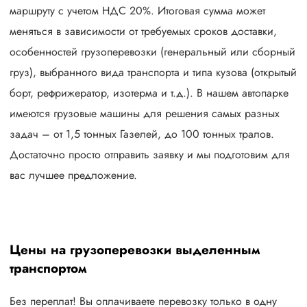
маршруту с учетом НДС 20%. Итоговая сумма может
меняться в зависимости от требуемых сроков доставки,
особенностей грузоперевозки (генеральный или сборный
груз), выбранного вида транспорта и типа кузова (открытый
борт, рефрижератор, изотерма и т.д.). В нашем автопарке
имеются грузовые машины для решения самых разных
задач – от 1,5 тонных Газелей, до 100 тонных тралов.
Достаточно просто отправить заявку и мы подготовим для
вас лучшее предложение.
Цены на грузоперевозки выделенным
транспортом
Без переплат! Вы оплачиваете перевозку только в одну