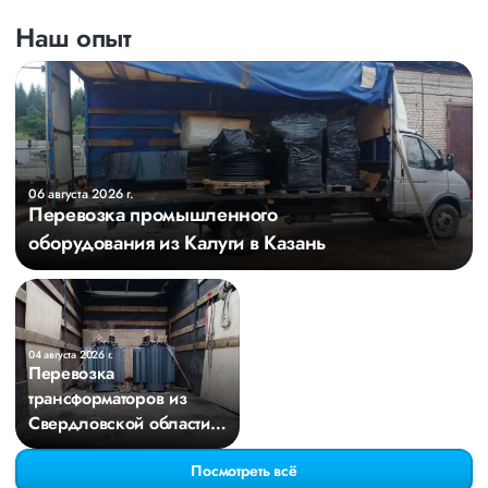
Наш опыт
06 августа 2026 г.
Перевозка промышленного
оборудования из Калуги в Казань
04 августа 2026 г.
Перевозка
трансформаторов из
Свердловской области в
Киров
Посмотреть всё