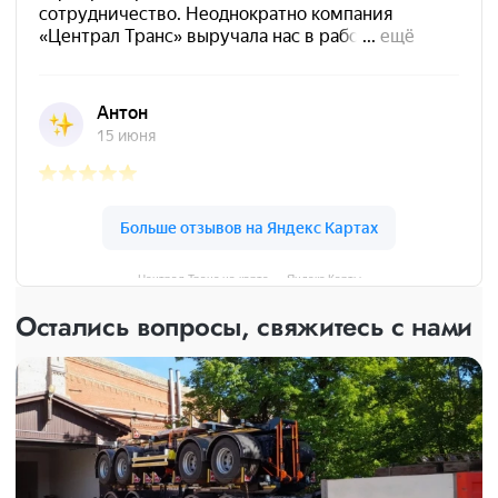
Централ Транс на карте — Яндекс Карты
Остались вопросы, свяжитесь с нами