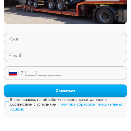
Связаться
Я соглашаюсь на обработку персональных данных в
соответствии с условиями
Политики обработки персональных
данных