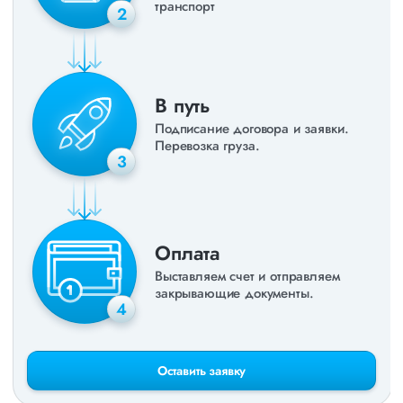
транспорт
2
В путь
Подписание договора и заявки.
Перевозка груза.
3
Оплата
Выставляем счет и отправляем
закрывающие документы.
4
Оставить заявку