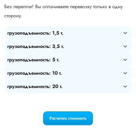
Без переплат! Вы оплачиваете перевозку только в одну
сторону.
грузоподъемность: 1,5 т.
грузоподъемность: 3,5 т.
грузоподъемность: 5 т.
грузоподъемность: 10 т.
грузоподъемность: 20 т.
Расчитать стоимость