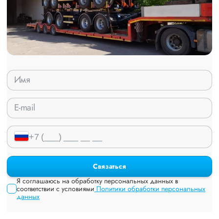
Связаться
Я соглашаюсь на обработку персональных данных в
соответствии с условиями
Политики обработки персональных
данных