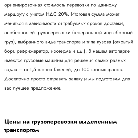
ориентировочная стоимость перевозки по данному
маршруту с учетом НДС 20%. Итоговая сумма может
меняться в зависимости от требуемых сроков доставки,
особенностей грузоперевозки (генеральный или сборный
груз), выбранного вида транспорта и типа кузова (открытый
борт, рефрижератор, изотерма и т.д.). В нашем автопарке
имеются грузовые машины для решения самых разных
задач – от 1,5 тонных Газелей, до 100 тонных тралов.
Достаточно просто отправить заявку и мы подготовим для
вас лучшее предложение.
Цены на грузоперевозки выделенным
транспортом