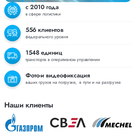
с 2010 года
в сфере логистики
556 клиентов
федерального уровня
1548 единиц
транспорта в оперативном управлении
Фото-и видеофиксация
ваших грузов на погрузке, в пути и на разгрузке
Наши клиенты