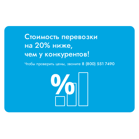
Стоимость перевозки
на 20% ниже,
чем у конкурентов!
Чтобы проверить цены, звоните
8 (800) 551 7490