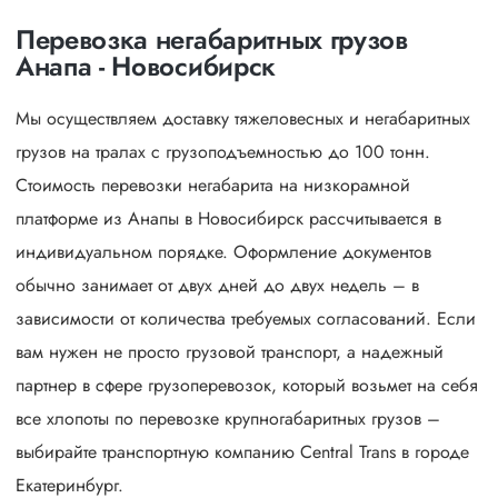
Перевозка негабаритных грузов
Анапа - Новосибирск
Мы осуществляем доставку тяжеловесных и негабаритных
грузов на тралах с грузоподъемностью до 100 тонн.
Стоимость перевозки негабарита на низкорамной
платформе из Анапы в Новосибирск рассчитывается в
индивидуальном порядке. Оформление документов
обычно занимает от двух дней до двух недель – в
зависимости от количества требуемых согласований. Если
вам нужен не просто грузовой транспорт, а надежный
партнер в сфере грузоперевозок, который возьмет на себя
все хлопоты по перевозке крупногабаритных грузов –
выбирайте транспортную компанию Central Trans в городе
Екатеринбург.