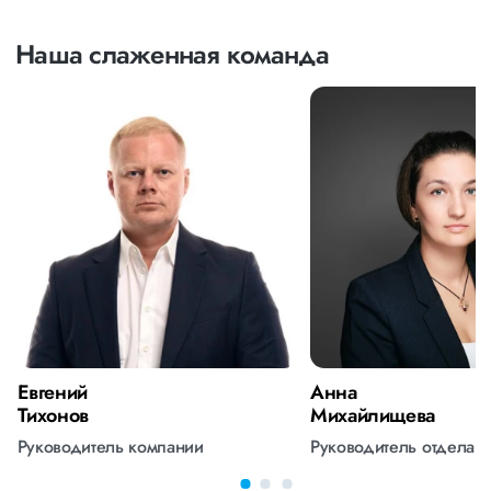
Наша слаженная команда
Евгений
Анна
Тихонов
Михайлищева
Руководитель компании
Руководитель отдела 