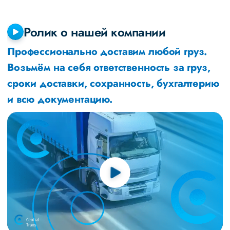
Ролик о нашей компании
Профессионально доставим любой груз.
Возьмём на себя ответственность за груз,
сроки доставки, сохранность, бухгалтерию
и всю документацию.