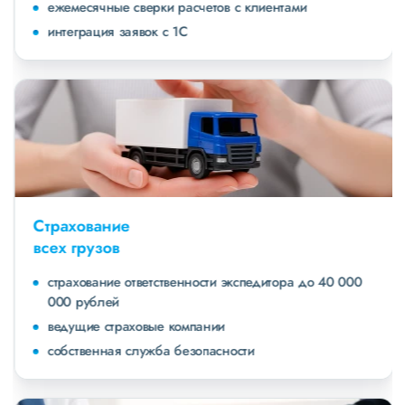
ежемесячные сверки расчетов с клиентами
интеграция заявок с 1С
Страхование
всех грузов
страхование ответственности экспедитора до 40 000
000 рублей
ведущие страховые компании
собственная служба безопасности