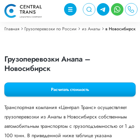
Главная
Грузоперевозки по России
из Анапы
в Новосибирск
Грузоперевозки Анапа –
Новосибирск
Расчитать стоимость
Транспортная компания «Централ Транс» осуществляет
грузоперевозки из Анапы в Новосибирск собственным
автомобильным транспортом с грузоподъемностью от 1 до
100 тонн. В приведенной ниже таблице указана