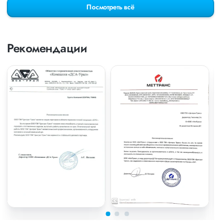
Посмотреть всё
Рекомендации