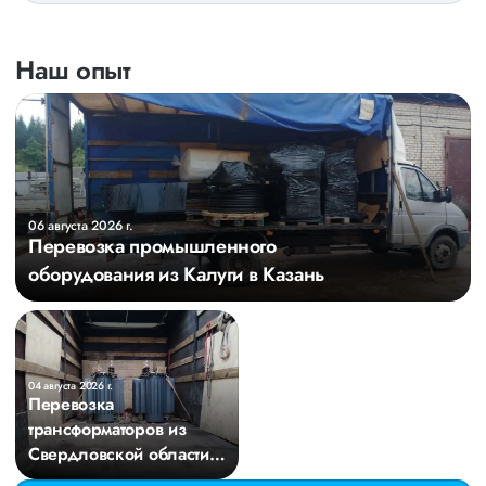
Наш опыт
06 августа 2026 г.
Перевозка промышленного
оборудования из Калуги в Казань
04 августа 2026 г.
Перевозка
трансформаторов из
Свердловской области в
Киров