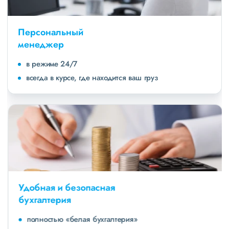
Персональный
менеджер
в режиме 24/7
всегда в курсе, где находится ваш груз
Удобная и безопасная
бухгалтерия
полностью «белая бухгалтерия»