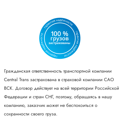
Гражданская ответственность транспортной компании
Central Trans застрахована в страховой компании САО
ВСК. Договор действует на всей территории Российской
Федерации и стран СНГ, поэтому, обращаясь в нашу
компанию, заказчик может не беспокоиться о
сохранности своего груза.