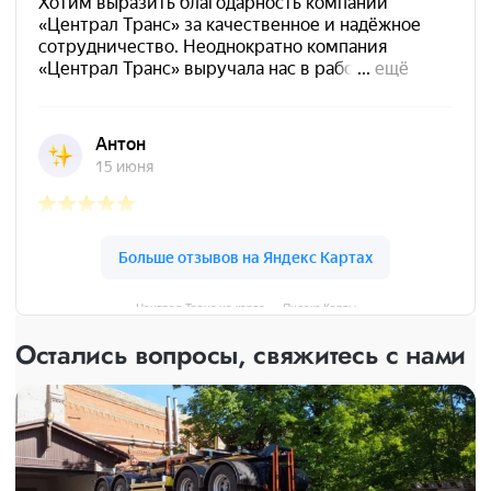
Централ Транс на карте — Яндекс Карты
Остались вопросы, свяжитесь с нами