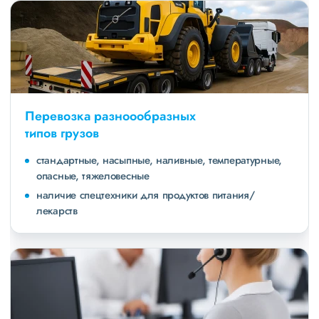
Перевозка разноообразных
типов грузов
стандартные, насыпные, наливные, температурные,
опасные, тяжеловесные
наличие спецтехники для продуктов питания/
лекарств