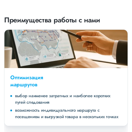
Преимущества работы с нами
Оптимизация
маршрутов
выбор наименее затратных и наиболее коротких
путей следования
возможность индивидуального маршрута с
посещением и выгрузкой товара в нескольких точках