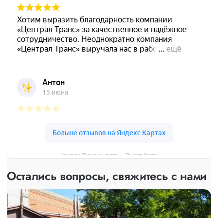
Централ Транс на карте — Яндекс Карты
Остались вопросы, свяжитесь с нами