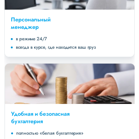
Персональный
менеджер
в режиме 24/7
всегда в курсе, где находится ваш груз
Удобная и безопасная
бухгалтерия
полностью «белая бухгалтерия»