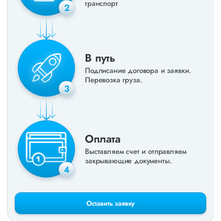
транспорт
2
В путь
Подписание договора и заявки.
Перевозка груза.
3
Оплата
Выставляем счет и отправляем
закрывающие документы.
4
Оставить заявку