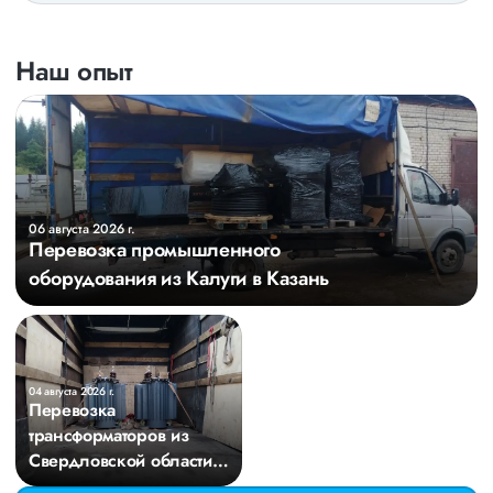
Наш опыт
06 августа 2026 г.
Перевозка промышленного
оборудования из Калуги в Казань
04 августа 2026 г.
Перевозка
трансформаторов из
Свердловской области в
Киров