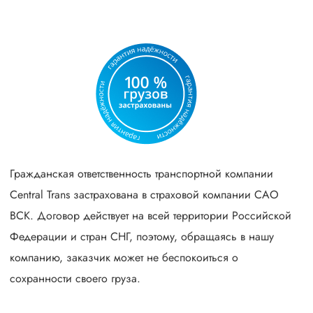
Гражданская ответственность транспортной компании
Central Trans застрахована в страховой компании САО
ВСК. Договор действует на всей территории Российской
Федерации и стран СНГ, поэтому, обращаясь в нашу
компанию, заказчик может не беспокоиться о
сохранности своего груза.