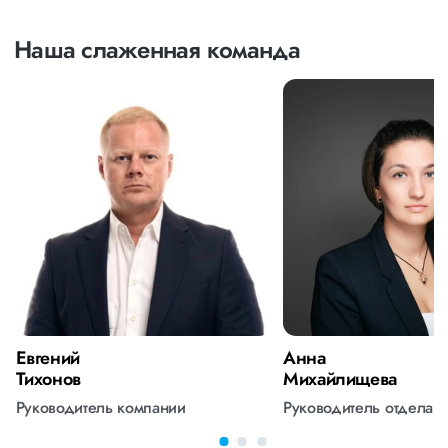
Наша слаженная команда
Евгений
Анна
Тихонов
Михайлищева
Руководитель компании
Руководитель отдела 