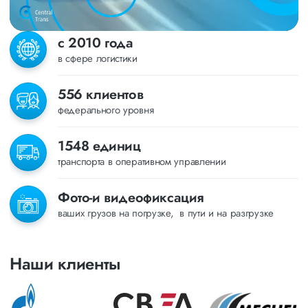
с 2010 года
в сфере логистики
556 клиентов
федерального уровня
1548 единиц
транспорта в оперативном управлении
Фото-и видеофиксация
ваших грузов на погрузке, в пути и на разгрузке
Наши клиенты