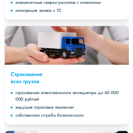
ежемесячные сверки расчетов с клиентами
интеграция заявок с 1С
Страхование
всех грузов
страхование ответственности экспедитора до 40 000
000 рублей
ведущие страховые компании
собственная служба безопасности