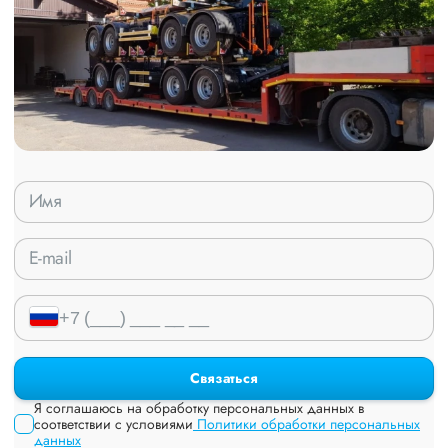
Связаться
Я соглашаюсь на обработку персональных данных в
соответствии с условиями
Политики обработки персональных
данных