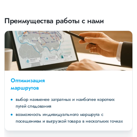
Преимущества работы с нами
Оптимизация
маршрутов
выбор наименее затратных и наиболее коротких
путей следования
возможность индивидуального маршрута с
посещением и выгрузкой товара в нескольких точках