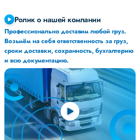
Ролик о нашей компании
Профессионально доставим любой груз.
Возьмём на себя ответственность за груз,
сроки доставки, сохранность, бухгалтерию
и всю документацию.