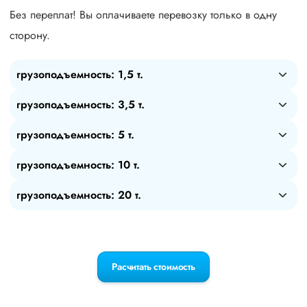
Без переплат! Вы оплачиваете перевозку только в одну
сторону.
грузоподъемность: 1,5 т.
грузоподъемность: 3,5 т.
грузоподъемность: 5 т.
грузоподъемность: 10 т.
грузоподъемность: 20 т.
Расчитать стоимость