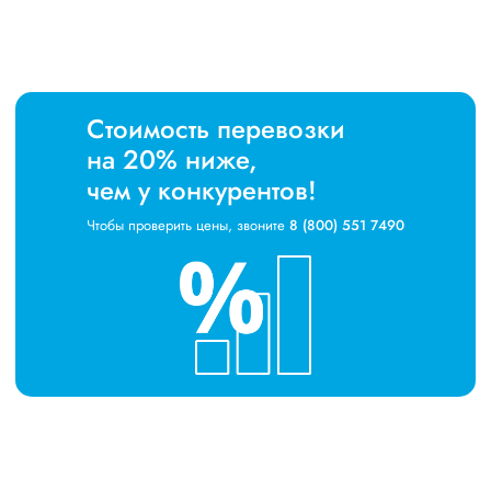
Стоимость перевозки
на 20% ниже,
чем у конкурентов!
Чтобы проверить цены, звоните
8 (800) 551 7490