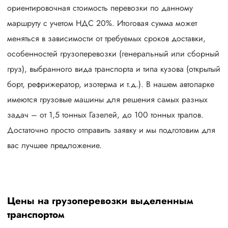
ориентировочная стоимость перевозки по данному
маршруту с учетом НДС 20%. Итоговая сумма может
меняться в зависимости от требуемых сроков доставки,
особенностей грузоперевозки (генеральный или сборный
груз), выбранного вида транспорта и типа кузова (открытый
борт, рефрижератор, изотерма и т.д.). В нашем автопарке
имеются грузовые машины для решения самых разных
задач – от 1,5 тонных Газелей, до 100 тонных тралов.
Достаточно просто отправить заявку и мы подготовим для
вас лучшее предложение.
Цены на грузоперевозки выделенным
транспортом