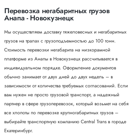
Перевозка негабаритных грузов
Анапа - Новокузнецк
Мы осуществляем доставку тяжеловесных и негабаритных
грузов на тралах с грузоподъемностью до 100 тонн.
Стоимость перевозки негабарита на низкорамной
платформе из Анапы в Новокузнецк рассчитывается в
индивидуальном порядке. Оформление документов
обычно занимает от двух дней до двух недель – в
зависимости от количества требуемых согласований. Если
вам нужен не просто грузовой транспорт, а надежный
партнер в сфере грузоперевозок, который возьмет на себя
все хлопоты по перевозке крупногабаритных грузов –
выбирайте транспортную компанию Central Trans в городе
Екатеринбург.