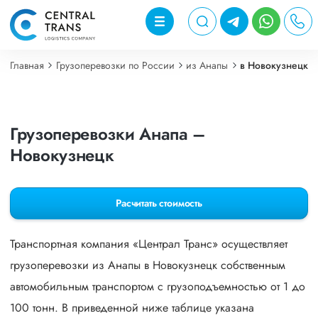
Главная
Грузоперевозки по России
из Анапы
в Новокузнецк
Грузоперевозки Анапа –
Новокузнецк
Расчитать стоимость
Транспортная компания «Централ Транс» осуществляет
грузоперевозки из Анапы в Новокузнецк собственным
автомобильным транспортом с грузоподъемностью от 1 до
100 тонн. В приведенной ниже таблице указана