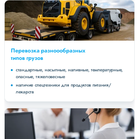
Перевозка разноообразных
типов грузов
стандартные, насыпные, наливные, температурные,
опасные, тяжеловесные
наличие спецтехники для продуктов питания/
лекарств