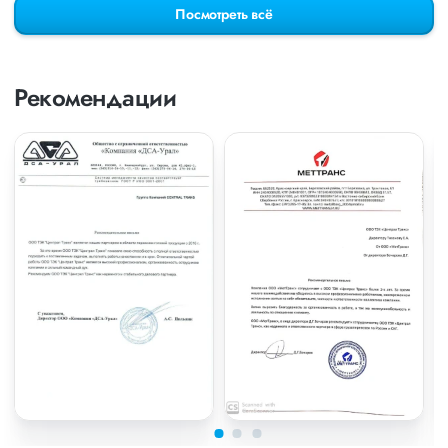
Посмотреть всё
Рекомендации