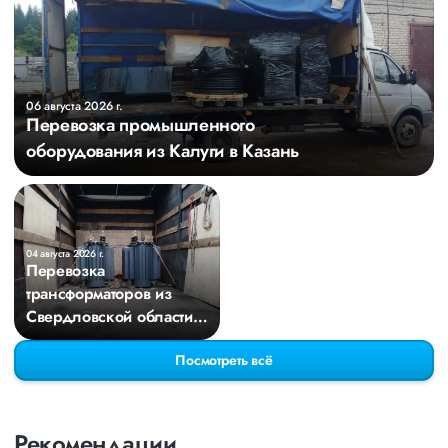
06 августа 2026 г.
Перевозка промышленного
оборудования из Калуги в Казань
04 августа 2026 г.
Перевозка
трансформаторов из
Свердловской области в
Киров
Посмотреть всё
Рекомендации