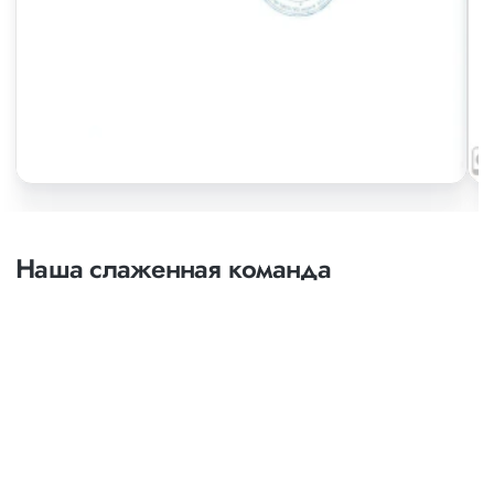
Наша слаженная команда