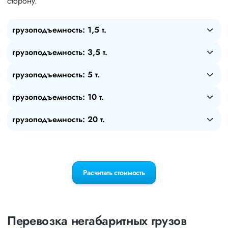
сторону.
грузоподъемность: 1,5 т.
грузоподъемность: 3,5 т.
грузоподъемность: 5 т.
грузоподъемность: 10 т.
грузоподъемность: 20 т.
Расчитать стоимость
Перевозка негабаритных грузов