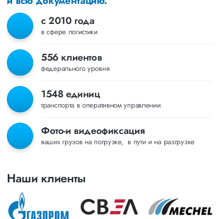
и всю документацию.
с 2010 года
в сфере логистики
556 клиентов
федерального уровня
1548 единиц
транспорта в оперативном управлении
Фото-и видеофиксация
ваших грузов на погрузке, в пути и на разгрузке
Наши клиенты