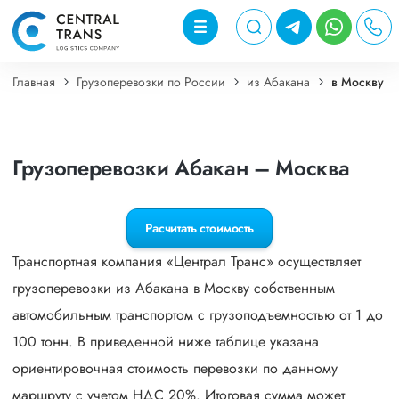
Главная
Грузоперевозки по России
из Абакана
в Москву
Грузоперевозки Абакан – Москва
Расчитать стоимость
Транспортная компания «Централ Транс» осуществляет
грузоперевозки из Абакана в Москву собственным
автомобильным транспортом с грузоподъемностью от 1 до
100 тонн. В приведенной ниже таблице указана
ориентировочная стоимость перевозки по данному
маршруту с учетом НДС 20%. Итоговая сумма может