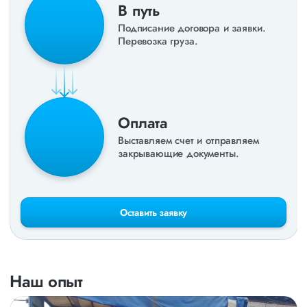
В путь
Подписание договора и заявки.
Перевозка груза.
Оплата
Выставляем счет и отправляем
закрывающие документы.
Оставить заявку
Наш опыт