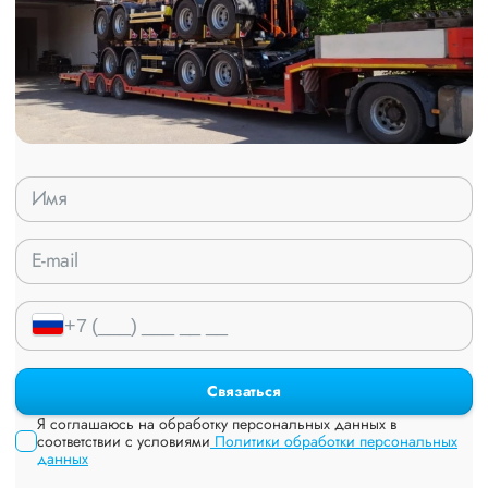
Связаться
Я соглашаюсь на обработку персональных данных в
соответствии с условиями
Политики обработки персональных
данных