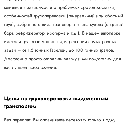
меняться в зависимости от требуемых сроков доставки,
особенностей грузоперевозки (генеральный или сборный
груз), выбранного вида транспорта и типа кузова (открытый
борт, рефрижератор, изотерма и т.д.). В нашем автопарке
имеются грузовые машины для решения самых разных
задач – от 1,5 тонных Газелей, до 100 тонных тралов.
Достаточно просто отправить заявку и мы подготовим для
вас лучшее предложение.
Цены на грузоперевозки выделенным
транспортом
Без переплат! Вы оплачиваете перевозку только в одну