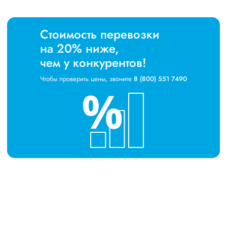
Стоимость перевозки
на 20% ниже,
чем у конкурентов!
Чтобы проверить цены, звоните
8 (800) 551 7490