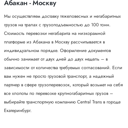
Абакан - Москву
Мы осуществляем доставку тяжеловесных и негабаритных
грузов на тралах с грузоподъемностью до 100 тонн.
Стоимость перевозки негабарита на низкорамной
платформе из Абакана в Москву рассчитывается в
индивидуальном порядке. Оформление документов
обычно занимает от двух дней до двух недель – в
зависимости от количества требуемых согласований. Если
вам нужен не просто грузовой транспорт, а надежный
партнер в сфере грузоперевозок, который возьмет на себя
все хлопоты по перевозке крупногабаритных грузов –
выбирайте транспортную компанию Central Trans в городе
Екатеринбург.