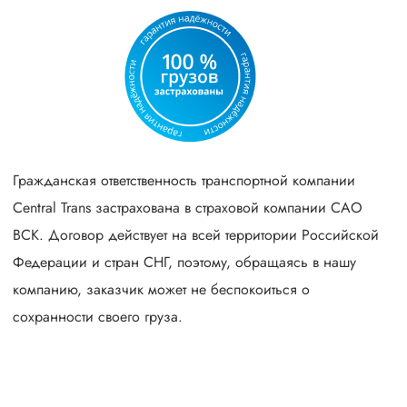
Гражданская ответственность транспортной компании
Central Trans застрахована в страховой компании САО
ВСК. Договор действует на всей территории Российской
Федерации и стран СНГ, поэтому, обращаясь в нашу
компанию, заказчик может не беспокоиться о
сохранности своего груза.