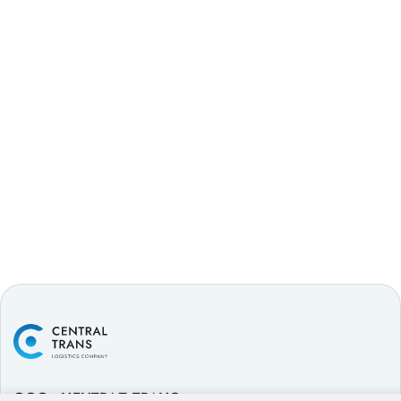
ООО «ЦЕНТРАЛ ТРАНС»