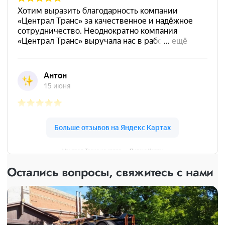
Централ Транс на карте — Яндекс Карты
Остались вопросы, свяжитесь с нами