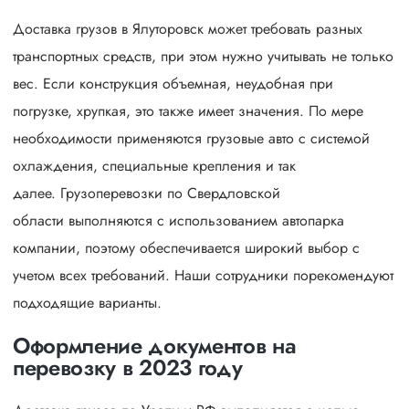
Доставка грузов в Ялуторовск может требовать разных
транспортных средств, при этом нужно учитывать не только
вес. Если конструкция объемная, неудобная при
погрузке, хрупкая, это также имеет значения. По мере
необходимости применяются грузовые авто с системой
охлаждения, специальные крепления и так
далее. Грузоперевозки по Свердловской
области выполняются с использованием автопарка
компании, поэтому обеспечивается широкий выбор с
учетом всех требований. Наши сотрудники порекомендуют
подходящие варианты.
Оформление документов на
перевозку в 2023 году