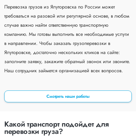
Перевозка грузов из Ялуторовска по России может
требоваться на разовой или регулярной основе, в любом
случае важно найти ответственную транспортную
компанию. Мы готовы выполнить все необходимые услуги
в направлении. Чтобы заказать грузоперевозки в
Ялуторовске, достаточно нескольких кликов на сайте:
заполните заявку, закажите обратный звонок или звоните.
Наш сотрудник займется организацией всех вопросов.
Смотреть наши работы
Какой транспорт подойдет для
перевозки груза?