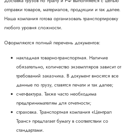
Доставка грузов по Уралу и РФ выполняется с целью
отправки товаров, материалов, продукции и так далее.
Наша компания готова организовать транспортировку
любого уровня сложности.
Оформляются полный перечень документов:
накладная товарно-транспортная. Наличие
обязательно, количество экземпляров зависит от
требований заказчика. В документ вносятся все
данные по грузу, ставятся печати и так далее;
счет-фактура. Также часто необходима
предпринимателям для отчетности;
страховка. Транспортная компания «Централ
Транс» предлагает бумагу в соответствии со
стандартами.