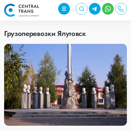
Грузоперевозки Ялутовск