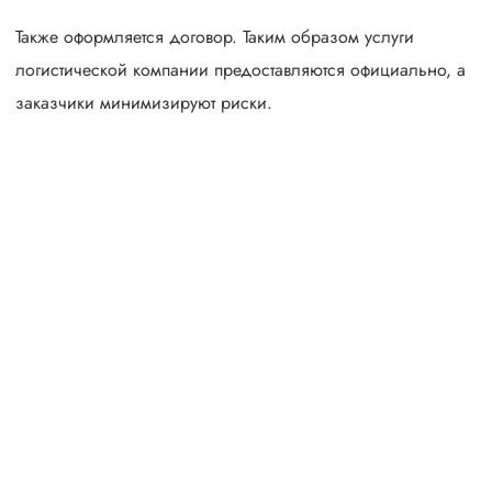
Также оформляется договор. Таким образом услуги
логистической компании предоставляются официально, а
заказчики минимизируют риски.