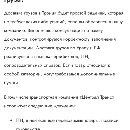
Доставка грузов в Троицк будет простой задачей, которая
не требует каких-либо усилий, если вы обратитесь в нашу
компанию. Выполняется консультация по пакету
документов, контролируется корректность заполнения
документации. Доставка грузов по Уралу и РФ
реализуется с пакетом сертификатов, ТТН,
сопроводительных справок. Если товар относится к
особой категории, могут требоваться дополнительные
бумаги.
В том числе транспортная компания «Централ Транс»
использует следующие документы:
ТТН, в ней есть все перевозимые товары, подписи
руководства;