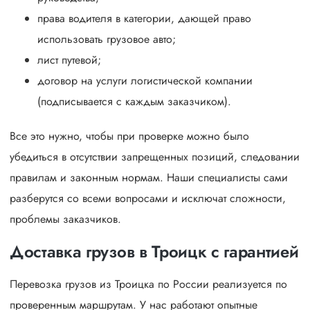
права водителя в категории, дающей право
использовать грузовое авто;
лист путевой;
договор на услуги логистической компании
(подписывается с каждым заказчиком).
Все это нужно, чтобы при проверке можно было
убедиться в отсутствии запрещенных позиций, следовании
правилам и законным нормам. Наши специалисты сами
разберутся со всеми вопросами и исключат сложности,
проблемы заказчиков.
Доставка грузов в Троицк с гарантией
Перевозка грузов из Троицка по России реализуется по
проверенным маршрутам. У нас работают опытные