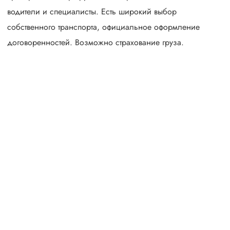
водители и специалисты. Есть широкий выбор
собственного транспорта, официальное оформление
договоренностей. Возможно страхование груза.