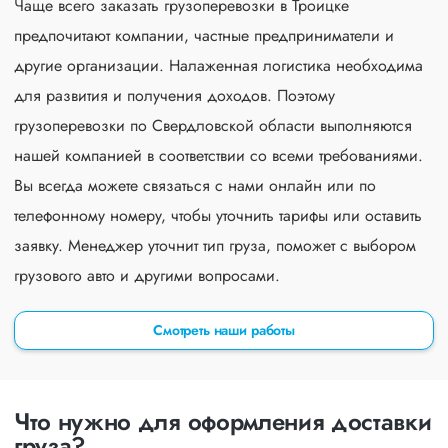
Чаще всего заказать грузоперевозки в Троицке
предпочитают компании, частные предприниматели и
другие организации. Налаженная логистика необходима
для развития и получения доходов. Поэтому
грузоперевозки по Свердловской области выполняются
нашей компанией в соответствии со всеми требованиями.
Вы всегда можете связаться с нами онлайн или по
телефонному номеру, чтобы уточнить тарифы или оставить
заявку. Менеджер уточнит тип груза, поможет с выбором
грузового авто и другими вопросами.
Смотреть наши работы
Что нужно для оформления доставки
груза?