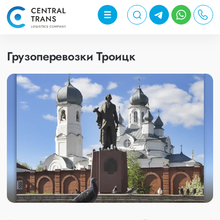
Грузоперевозки Троицк