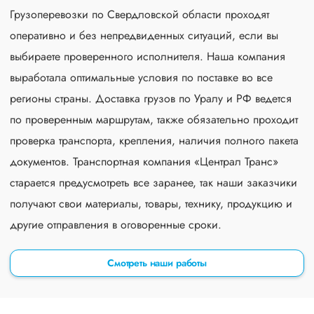
Грузоперевозки по Свердловской области проходят
оперативно и без непредвиденных ситуаций, если вы
выбираете проверенного исполнителя. Наша компания
выработала оптимальные условия по поставке во все
регионы страны. Доставка грузов по Уралу и РФ ведется
по проверенным маршрутам, также обязательно проходит
проверка транспорта, крепления, наличия полного пакета
документов. Транспортная компания «Централ Транс»
старается предусмотреть все заранее, так наши заказчики
получают свои материалы, товары, технику, продукцию и
другие отправления в оговоренные сроки.
Смотреть наши работы