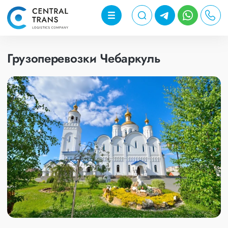
Грузоперевозки Чебаркуль