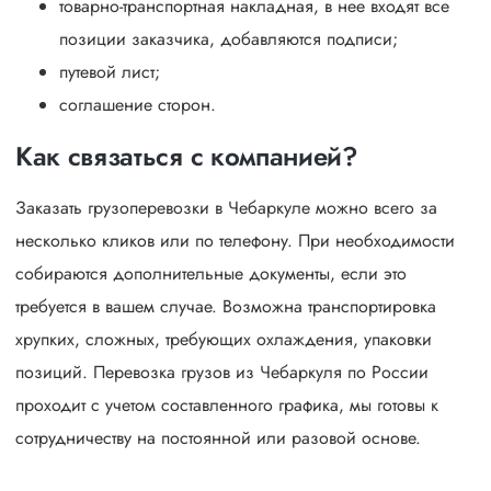
товарно-транспортная накладная, в нее входят все
позиции заказчика, добавляются подписи;
путевой лист;
соглашение сторон.
Как связаться с компанией?
Заказать грузоперевозки в Чебаркуле можно всего за
несколько кликов или по телефону. При необходимости
собираются дополнительные документы, если это
требуется в вашем случае. Возможна транспортировка
хрупких, сложных, требующих охлаждения, упаковки
позиций. Перевозка грузов из Чебаркуля по России
проходит с учетом составленного графика, мы готовы к
сотрудничеству на постоянной или разовой основе.