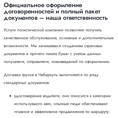
Официальное оформление
договоренностей и полный пакет
документов – наша ответственность
Услуги логистической компании позволяют получить
качественное обслуживание, основные и дополнительные
возможности. Мы занимаемся созданием страховых
документов и прочего пакета бумаг с учетом данных
получателя, отправителя, нововведений по оформлению.
Доставка грузов в Чебаркуль выполняется по ряду
стандартных документов:
удостоверение водителя, оно относится к категории
используемого авто, опытные люди обеспечивают
плавное и эффективное продвижение по маршруту;