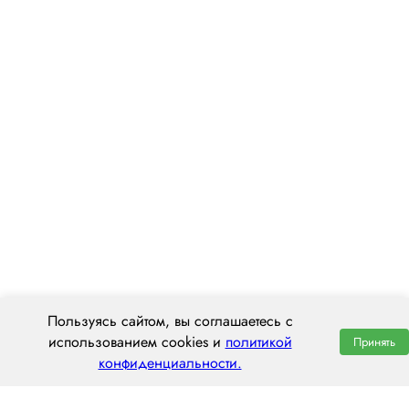
Пользуясь сайтом, вы соглашаетесь с
использованием cookies и
политикой
Принять
конфиденциальности.