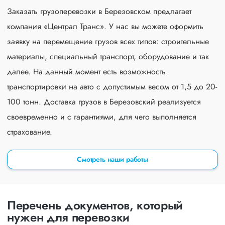
Заказать грузоперевозки в Березовском предлагает
компания «Централ Транс». У нас вы можете оформить
заявку на перемещение грузов всех типов: строительные
материалы, специальный транспорт, оборудование и так
далее. На данный момент есть возможность
транспортировки на авто с допустимым весом от 1,5 до 20-
100 тонн. Доставка грузов в Березовский реализуется
своевременно и с гарантиями, для чего выполняется
страхование.
Смотреть наши работы
Перечень документов, который
нужен для перевозки