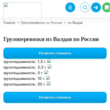
Главная
Грузоперевозки по России
из Валдая
Грузоперевозки из Валдая по России
Расчитать стоимость
грузоподъемность: 1,5 т.
грузоподъемность: 3,5 т.
грузоподъемность: 5 т.
грузоподъемность: 10 т.
грузоподъемность: 20 т.
Расчитать стоимость