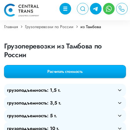
Главная
Грузоперевозки по России
из Тамбова
Грузоперевозки из Тамбова по
России
Расчитать стоимость
грузоподъемность: 1,5 т.
грузоподъемность: 3,5 т.
грузоподъемность: 5 т.
грузоподъемность: 10 т.