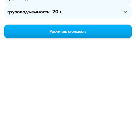
грузоподъемность: 20 т.
Расчитать стоимость