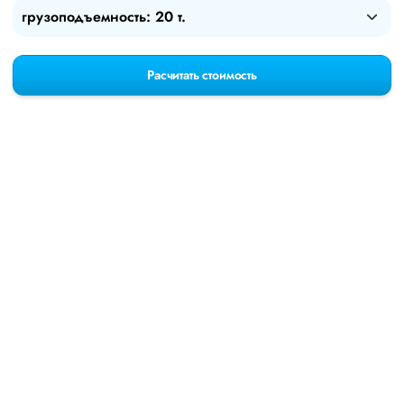
грузоподъемность: 20 т.
Расчитать стоимость