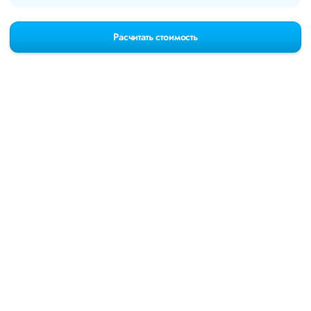
Расчитать стоимость