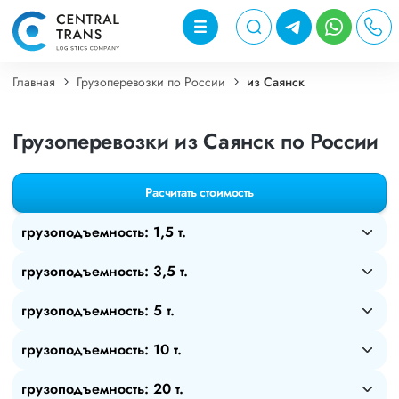
Главная
Грузоперевозки по России
из Саянск
Грузоперевозки из Саянск по России
Расчитать стоимость
грузоподъемность: 1,5 т.
грузоподъемность: 3,5 т.
грузоподъемность: 5 т.
грузоподъемность: 10 т.
грузоподъемность: 20 т.