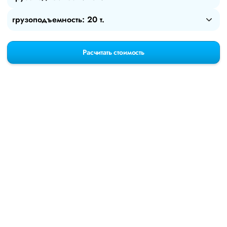
грузоподъемность: 20 т.
Расчитать стоимость