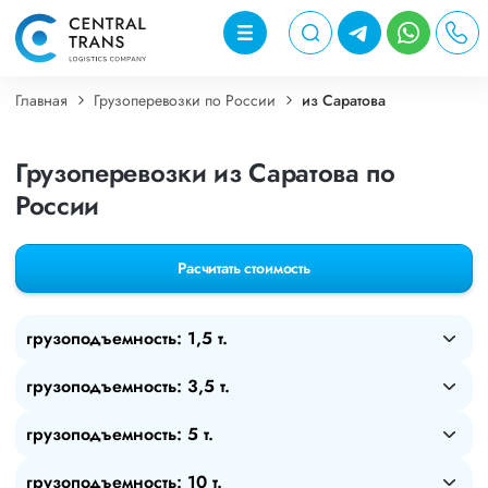
Главная
Грузоперевозки по России
из Саратова
Грузоперевозки из Саратова по
России
Расчитать стоимость
грузоподъемность: 1,5 т.
грузоподъемность: 3,5 т.
грузоподъемность: 5 т.
грузоподъемность: 10 т.