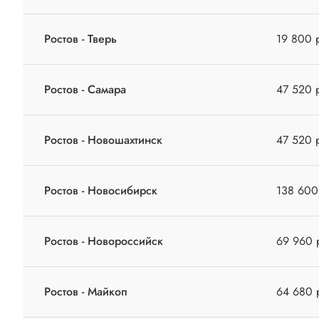
Ростов - Тверь
19 800 
Ростов - Самара
47 520 
Ростов - Новошахтинск
47 520 
Ростов - Новосибирск
138 600
Ростов - Новороссийск
69 960 
Ростов - Майкоп
64 680 