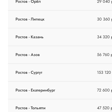
Ростов - Орёл
29 040 
Ростов - Липецк
30 360 
Ростов - Казань
34 320 
Ростов - Азов
56 760 
Ростов - Сургут
153 120
Ростов - Екатеринбург
72 600 
Ростов - Тольятти
47 520 