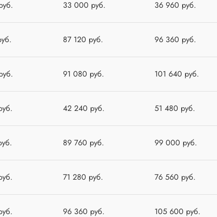
руб.
33 000 руб.
36 960 руб.
руб.
87 120 руб.
96 360 руб.
руб.
91 080 руб.
101 640 руб.
руб.
42 240 руб.
51 480 руб.
руб.
89 760 руб.
99 000 руб.
руб.
71 280 руб.
76 560 руб.
руб.
96 360 руб.
105 600 руб.