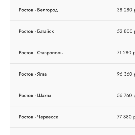
Ростов - Белгород
38 280 
Ростов - Батайск
52 800 
Ростов - Ставрополь
71 280 
Ростов - Ялта
96 360 
Ростов - Шахты
56 760 
Ростов - Черкесск
77 880 