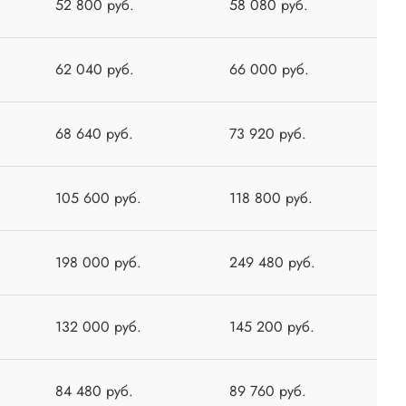
52 800 руб.
58 080 руб.
62 040 руб.
66 000 руб.
68 640 руб.
73 920 руб.
105 600 руб.
118 800 руб.
198 000 руб.
249 480 руб.
132 000 руб.
145 200 руб.
84 480 руб.
89 760 руб.