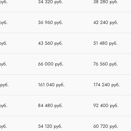
руб.
34 320 руб.
38 280 руб.
руб.
36 960 руб.
42 240 руб.
руб.
43 560 руб.
51 480 руб.
руб.
66 000 руб.
76 560 руб.
 руб.
161 040 руб.
174 240 руб.
руб.
84 480 руб.
92 400 руб.
руб.
54 120 руб.
60 720 руб.