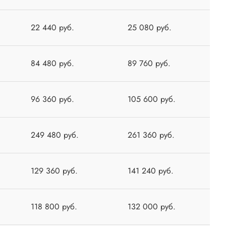
22 440 руб.
25 080 руб.
84 480 руб.
89 760 руб.
96 360 руб.
105 600 руб.
249 480 руб.
261 360 руб.
129 360 руб.
141 240 руб.
118 800 руб.
132 000 руб.