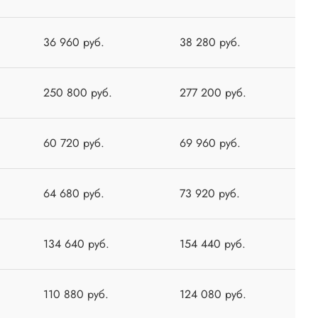
36 960 руб.
38 280 руб.
250 800 руб.
277 200 руб.
60 720 руб.
69 960 руб.
64 680 руб.
73 920 руб.
134 640 руб.
154 440 руб.
110 880 руб.
124 080 руб.