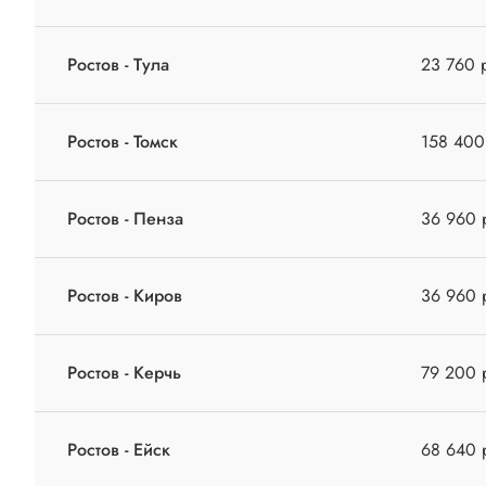
Ростов - Тула
23 760 
Ростов - Томск
158 400
Ростов - Пенза
36 960 
Ростов - Киров
36 960 
Ростов - Керчь
79 200 
Ростов - Ейск
68 640 