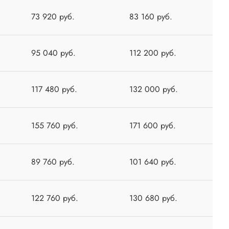
73 920 руб.
83 160 руб.
95 040 руб.
112 200 руб.
117 480 руб.
132 000 руб.
155 760 руб.
171 600 руб.
89 760 руб.
101 640 руб.
122 760 руб.
130 680 руб.