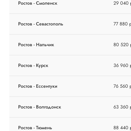
Ростов - Смоленск
29 040 
Ростов - Севастополь
77 880 
Ростов - Нальчик
80 520 
Ростов - Курск
36 960 
Ростов - Ессентуки
76 560 
Ростов - Волгодонск
63 360 
Ростов - Тюмень
88 440 