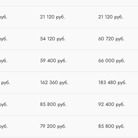
руб.
21 120 руб.
21 120 руб.
руб.
54 120 руб.
60 720 руб.
руб.
59 400 руб.
66 000 руб.
 руб.
162 360 руб.
183 480 руб.
руб.
85 800 руб.
92 400 руб.
руб.
79 200 руб.
85 800 руб.