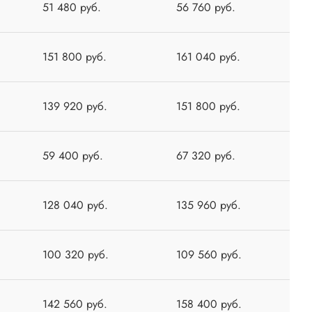
51 480 руб.
56 760 руб.
151 800 руб.
161 040 руб.
139 920 руб.
151 800 руб.
59 400 руб.
67 320 руб.
128 040 руб.
135 960 руб.
100 320 руб.
109 560 руб.
142 560 руб.
158 400 руб.