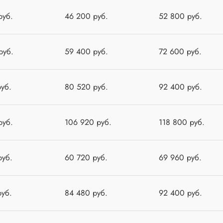
руб.
46 200 руб.
52 800 руб.
руб.
59 400 руб.
72 600 руб.
руб.
80 520 руб.
92 400 руб.
руб.
106 920 руб.
118 800 руб.
руб.
60 720 руб.
69 960 руб.
руб.
84 480 руб.
92 400 руб.