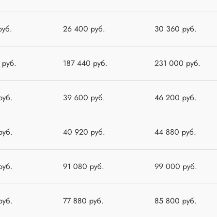
руб.
26 400 руб.
30 360 руб.
 руб.
187 440 руб.
231 000 руб.
руб.
39 600 руб.
46 200 руб.
руб.
40 920 руб.
44 880 руб.
руб.
91 080 руб.
99 000 руб.
руб.
77 880 руб.
85 800 руб.