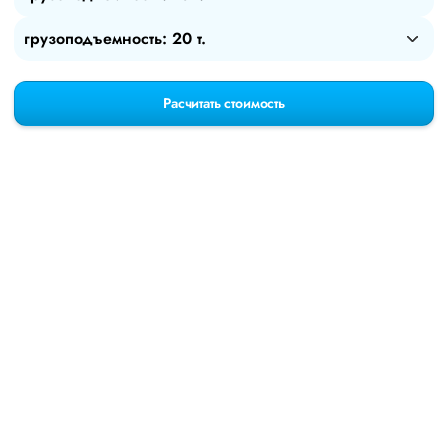
грузоподъемность: 20 т.
Расчитать стоимость