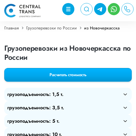
Главная
Грузоперевозки по России
из Новочеркасска
Грузоперевозки из Новочеркасска по
России
Расчитать стоимость
грузоподъемность: 1,5 т.
грузоподъемность: 3,5 т.
грузоподъемность: 5 т.
грузоподъемность: 10 т.