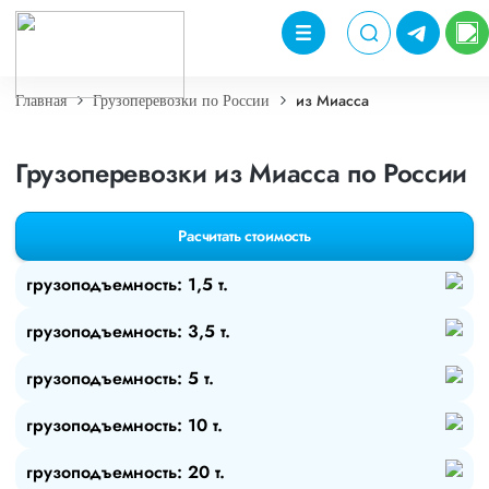
из Миасса
Главная
Грузоперевозки по России
Грузоперевозки из Миасса по России
Расчитать стоимость
грузоподъемность: 1,5 т.
грузоподъемность: 3,5 т.
грузоподъемность: 5 т.
грузоподъемность: 10 т.
грузоподъемность: 20 т.