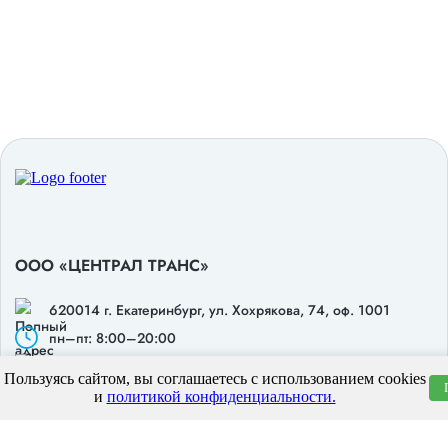
ООО «ЦЕНТРАЛ ТРАНС»
620014 г. Екатеринбург,
ул. Хохрякова, 74, оф. 1001
пн–пт: 8:00–20:00
8 (800) 551 7490
Пользуясь сайтом, вы соглашаетесь с использованием cookies
hello@centraltrans.ru
и
политикой конфиденциальности.