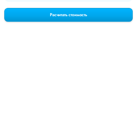
Расчитать стоимость