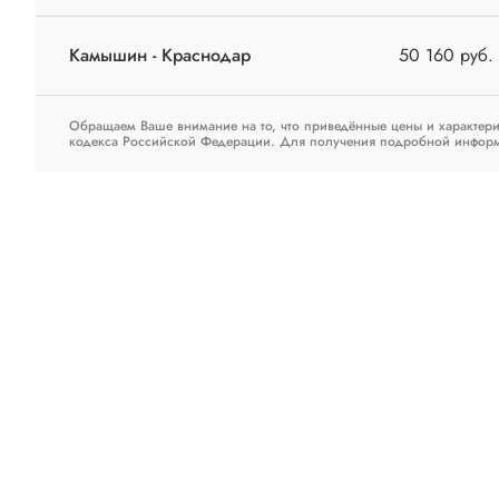
Камышин - Краснодар
50 160 руб.
Обращаем Ваше внимание на то, что приведённые цены и характери
кодекса Российской Федерации. Для получения подробной информац