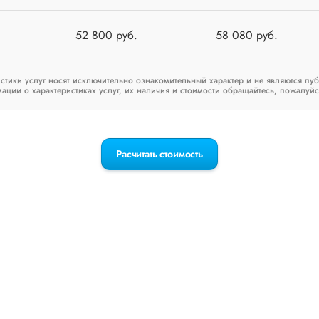
52 800 руб.
58 080 руб.
стики услуг носят исключительно ознакомительный характер и не являются пу
ии о характеристиках услуг, их наличия и стоимости обращайтесь, пожалуйс
Расчитать стоимость