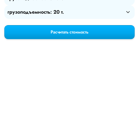
грузоподъемность: 20 т.
Расчитать стоимость