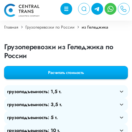
Главная
Грузоперевозки по России
из Геледжика
Грузоперевозки из Геледжика по
России
Расчитать стоимость
грузоподъемность: 1,5 т.
грузоподъемность: 3,5 т.
грузоподъемность: 5 т.
грузоподъемность: 10 т.