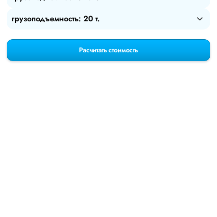
грузоподъемность: 20 т.
Расчитать стоимость