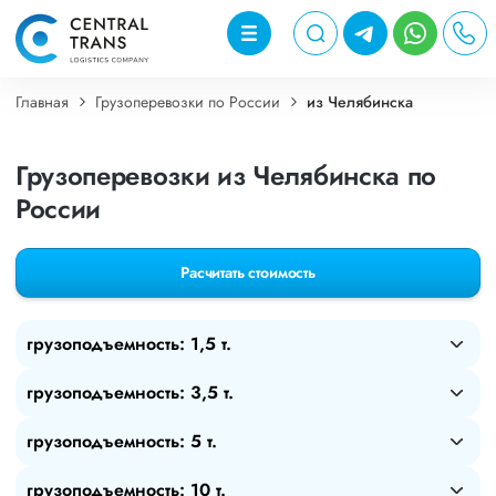
Главная
Грузоперевозки по России
из Челябинска
Грузоперевозки из Челябинска по
России
Расчитать стоимость
грузоподъемность: 1,5 т.
грузоподъемность: 3,5 т.
грузоподъемность: 5 т.
грузоподъемность: 10 т.