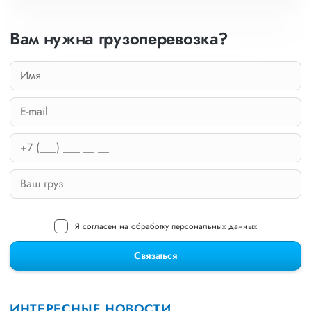
Вам нужна грузоперевозка?
Я согласен на обработку персональных данных
Связаться
ИНТЕРЕСНЫЕ НОВОСТИ