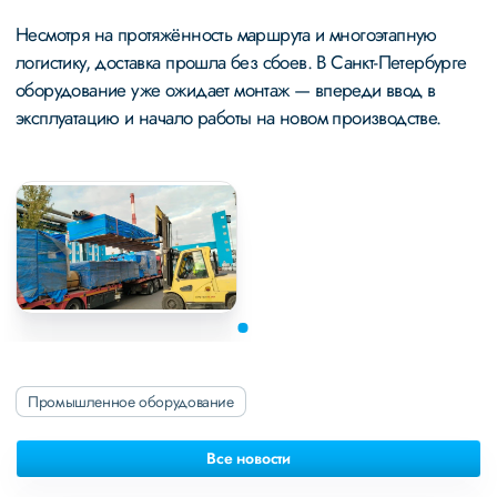
Несмотря на протяжённость маршрута и многоэтапную
логистику, доставка прошла без сбоев. В Санкт-Петербурге
оборудование уже ожидает монтаж — впереди ввод в
эксплуатацию и начало работы на новом производстве.
Промышленное оборудование
Все новости