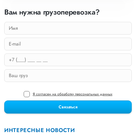
Вам нужна грузоперевозка?
Я согласен на обработку персональных данных
Связаться
ИНТЕРЕСНЫЕ НОВОСТИ