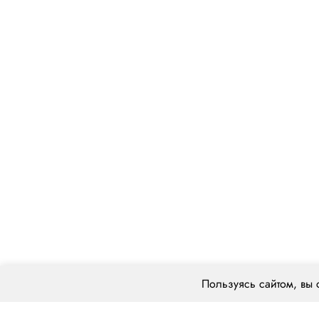
Пользуясь сайтом, вы 
О компании