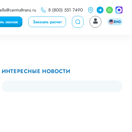
ello@centraltrans.ru
8 (800) 551 7490
ать звонок
Заказать расчет
ENG
ИНТЕРЕСНЫЕ НОВОСТИ