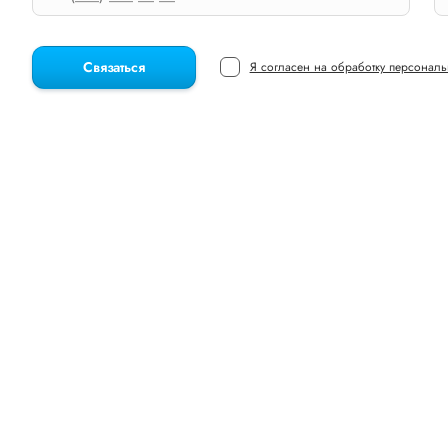
Связаться
Я согласен на обработку персонал