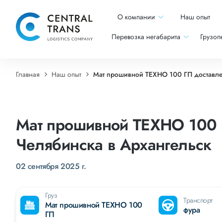
О компании
Наш опыт
Перевозка негабарита
Грузоп
Главная
Наш опыт
Мат прошивной ТЕХНО 100 ГП доставле
Мат прошивной ТЕХНО 100 
Челябинска в Архангельск
02 сентября 2025 г.
Груз
Транспорт
Мат прошивной ТЕХНО 100
фура
ГП