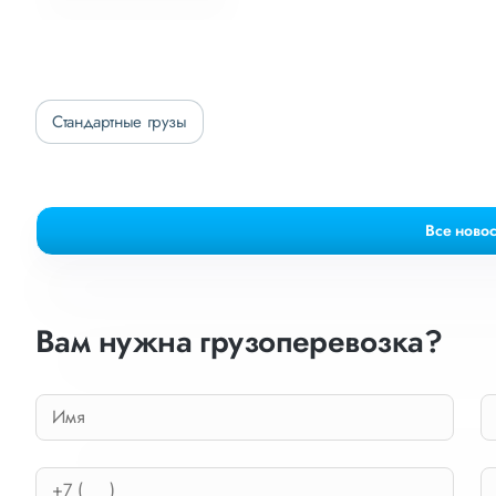
Стандартные грузы
Все новос
Вам нужна грузоперевозка?