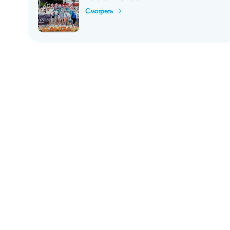
Смотреть