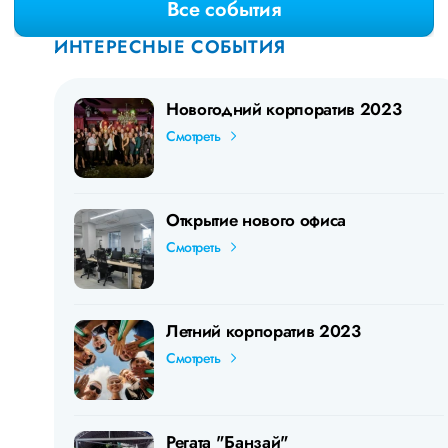
Все события
ИНТЕРЕСНЫЕ СОБЫТИЯ
Новогодний корпоратив 2023
Смотреть
Открытие нового офиса
Смотреть
Летний корпоратив 2023
Смотреть
Регата "Банзай"