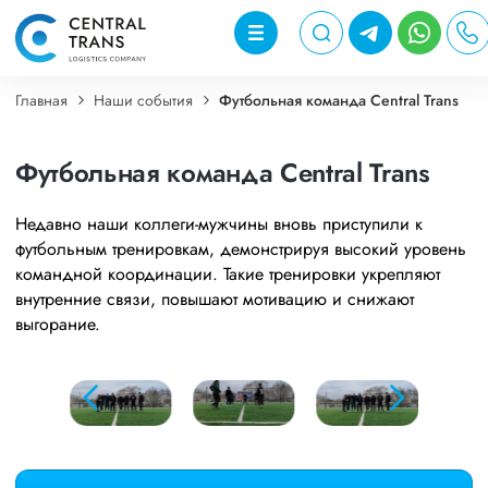
Главная
Наши события
Футбольная команда Central Trans
Футбольная команда Central Trans
Недавно наши коллеги-мужчины вновь приступили к
футбольным тренировкам, демонстрируя высокий уровень
командной координации. Такие тренировки укрепляют
внутренние связи, повышают мотивацию и снижают
выгорание.