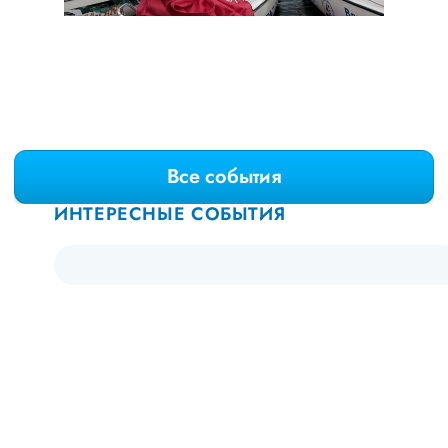
Все события
ИНТЕРЕСНЫЕ СОБЫТИЯ