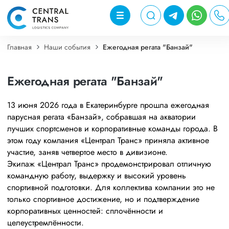
Главная
Наши события
Ежегодная регата "Банзай"
Ежегодная регата "Банзай"
13 июня 2026 года в Екатеринбурге прошла ежегодная
парусная регата «Банзай», собравшая на акватории
лучших спортсменов и корпоративные команды города. В
этом году компания «Централ Транс» приняла активное
участие, заняв четвертое место в дивизионе.
Экипаж «Централ Транс» продемонстрировал отличную
командную работу, выдержку и высокий уровень
спортивной подготовки. Для коллектива компании это не
только спортивное достижение, но и подтверждение
корпоративных ценностей: сплочённости и
целеустремлённости.