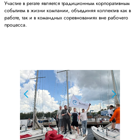
Участие в регате является традиционным корпоративным
событием в жизни компании, объединяя коллектив как в
работе, так и в командных соревнованиях вне рабочего
процесса.