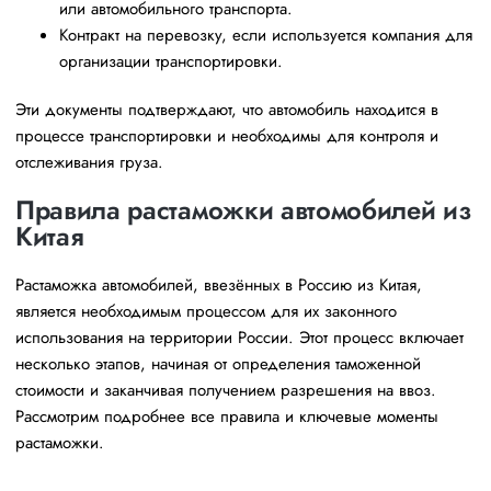
или автомобильного транспорта.
Контракт на перевозку, если используется компания для
организации транспортировки.
Эти документы подтверждают, что автомобиль находится в
процессе транспортировки и необходимы для контроля и
отслеживания груза.
Правила растаможки автомобилей из
Китая
Растаможка автомобилей, ввезённых в Россию из Китая,
является необходимым процессом для их законного
использования на территории России. Этот процесс включает
несколько этапов, начиная от определения таможенной
стоимости и заканчивая получением разрешения на ввоз.
Рассмотрим подробнее все правила и ключевые моменты
растаможки.