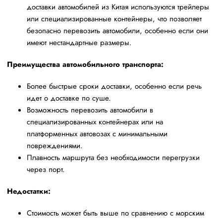
доставки автомобилей из Китая используются трейлеры
или специализированные контейнеры, что позволяет
безопасно перевозить автомобили, особенно если они
имеют нестандартные размеры.
Преимущества автомобильного транспорта:
Более быстрые сроки доставки, особенно если речь
идет о доставке по суше.
Возможность перевозить автомобили в
специализированных контейнерах или на
платформенных автовозах с минимальными
повреждениями.
Плавность маршрута без необходимости перегрузки
через порт.
Недостатки:
Стоимость может быть выше по сравнению с морским