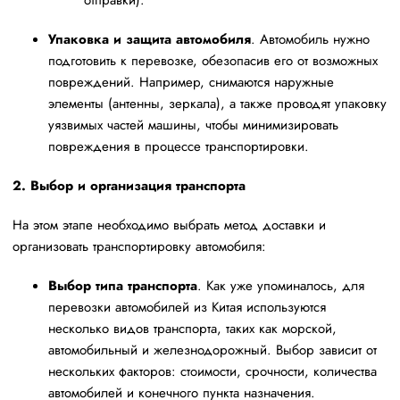
отправки).
Упаковка и защита автомобиля
. Автомобиль нужно
подготовить к перевозке, обезопасив его от возможных
повреждений. Например, снимаются наружные
элементы (антенны, зеркала), а также проводят упаковку
уязвимых частей машины, чтобы минимизировать
повреждения в процессе транспортировки.
2. Выбор и организация транспорта
На этом этапе необходимо выбрать метод доставки и
организовать транспортировку автомобиля:
Выбор типа транспорта
. Как уже упоминалось, для
перевозки автомобилей из Китая используются
несколько видов транспорта, таких как морской,
автомобильный и железнодорожный. Выбор зависит от
нескольких факторов: стоимости, срочности, количества
автомобилей и конечного пункта назначения.