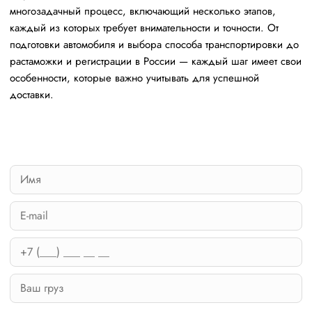
многозадачный процесс, включающий несколько этапов,
каждый из которых требует внимательности и точности. От
подготовки автомобиля и выбора способа транспортировки до
растаможки и регистрации в России — каждый шаг имеет свои
особенности, которые важно учитывать для успешной
доставки.