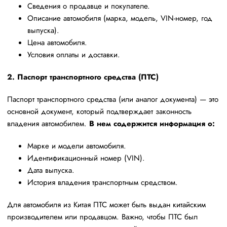
Сведения о продавце и покупателе.
Описание автомобиля (марка, модель, VIN-номер, год
выпуска).
Цена автомобиля.
Условия оплаты и доставки.
2. Паспорт транспортного средства (ПТС)
Паспорт транспортного средства (или аналог документа) — это
основной документ, который подтверждает законность
владения автомобилем.
В нем содержится информация о:
Марке и модели автомобиля.
Идентификационный номер (VIN).
Дата выпуска.
История владения транспортным средством.
Для автомобиля из Китая ПТС может быть выдан китайским
производителем или продавцом. Важно, чтобы ПТС был