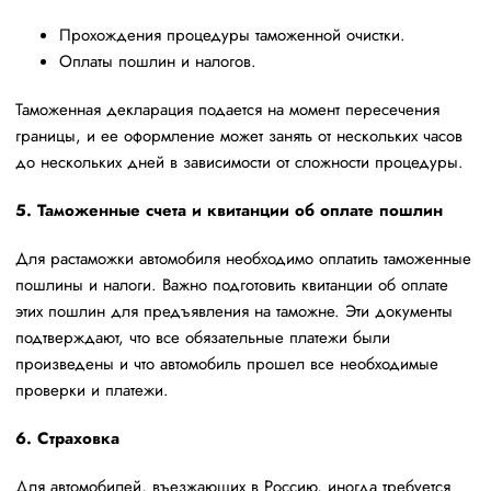
Прохождения процедуры таможенной очистки.
Оплаты пошлин и налогов.
Таможенная декларация подается на момент пересечения
границы, и ее оформление может занять от нескольких часов
до нескольких дней в зависимости от сложности процедуры.
5. Таможенные счета и квитанции об оплате пошлин
Для растаможки автомобиля необходимо оплатить таможенные
пошлины и налоги. Важно подготовить квитанции об оплате
этих пошлин для предъявления на таможне. Эти документы
подтверждают, что все обязательные платежи были
произведены и что автомобиль прошел все необходимые
проверки и платежи.
6. Страховка
Для автомобилей, въезжающих в Россию, иногда требуется