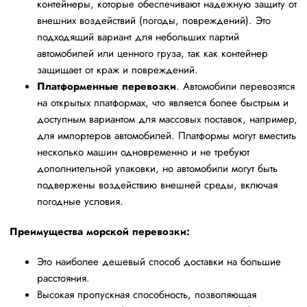
контейнеры, которые обеспечивают надежную защиту от
внешних воздействий (погоды, повреждений). Это
подходящий вариант для небольших партий
автомобилей или ценного груза, так как контейнер
защищает от краж и повреждений.
Платформенные перевозки
. Автомобили перевозятся
на открытых платформах, что является более быстрым и
доступным вариантом для массовых поставок, например,
для импортеров автомобилей. Платформы могут вместить
несколько машин одновременно и не требуют
дополнительной упаковки, но автомобили могут быть
подвержены воздействию внешней среды, включая
погодные условия.
Преимущества морской перевозки:
Это наиболее дешевый способ доставки на большие
расстояния.
Высокая пропускная способность, позволяющая