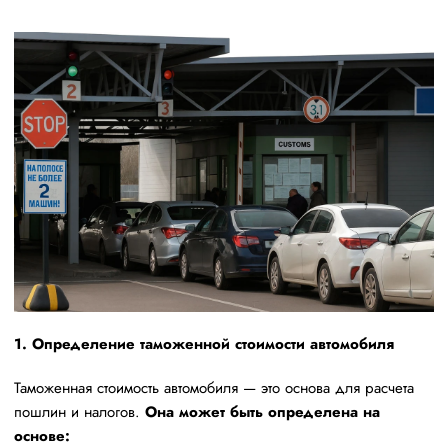
1. Определение таможенной стоимости автомобиля
Таможенная стоимость автомобиля — это основа для расчета
пошлин и налогов.
Она может быть определена на
основе: