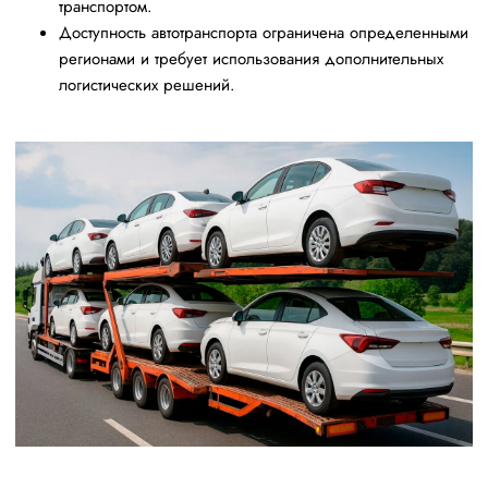
транспортом.
Доступность автотранспорта ограничена определенными
регионами и требует использования дополнительных
логистических решений.