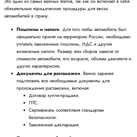
Это один из самых важных этапов, так как он включает в себя
обязательные юридические процедуры для ввоза
автомобилей в страну.
Пошлины и налоги
. Для того чтобы автомобиль был
официально принят на территорию России, необходимо
уплатить таможенные пошлины, НДС и другие
возможные налоги. Размер этих сборов зависит от
стоимости автомобиля, его возраста, объема двигателя и
других характеристик.
Документы для растаможки
. Важно заранее
подготовить все необходимые документы для
прохождения растаможки, включая:
Договор купли-продажи.
ПТС.
Сертификаты соответствия стандартам
безопасности.
Таможенная декларация.