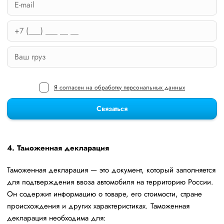
Я согласен на обработку персональных данных
Связаться
4. Таможенная декларация
Таможенная декларация — это документ, который заполняется
для подтверждения ввоза автомобиля на территорию России.
Он содержит информацию о товаре, его стоимости, стране
происхождения и других характеристиках. Таможенная
декларация необходима для: