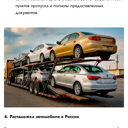
пунктов пропуска и полноты предоставленных
документов.
4. Растаможка автомобиля в России