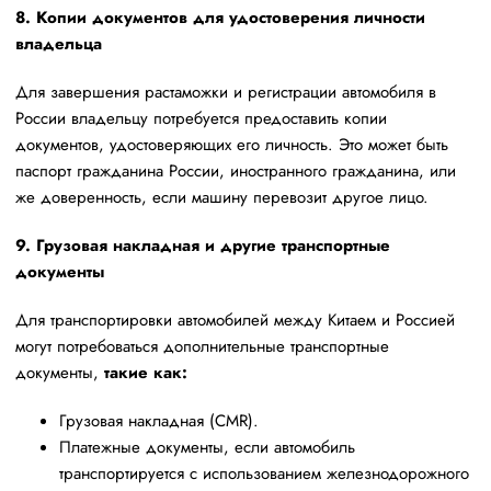
8. Копии документов для удостоверения личности
владельца
Для завершения растаможки и регистрации автомобиля в
России владельцу потребуется предоставить копии
документов, удостоверяющих его личность. Это может быть
паспорт гражданина России, иностранного гражданина, или
же доверенность, если машину перевозит другое лицо.
9. Грузовая накладная и другие транспортные
документы
Для транспортировки автомобилей между Китаем и Россией
могут потребоваться дополнительные транспортные
документы,
такие как:
Грузовая накладная (CMR).
Платежные документы, если автомобиль
транспортируется с использованием железнодорожного