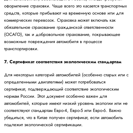
оформление страховки. Чаще всего это касается транспортных
средств, которые прибывают на временную основе или для
коммерческих перевозок. Страховка может включать как
обязательное страхование гражданской ответственности
(ОСАГО), так и добровольное страхование, покрывающее
возможные повреждения автомобиля в процессе
транспортировки.
7. Сертификат соответствия экологическим стандартам
Для некоторых категорий автомобилей (особенно старых или с
определенными двигателями) может потребоваться
сертификат, подтверждающий соответствие экологическим
нормам России. Этот документ особенно важен для
автомобилей, которые имеют низкий уровень экологии или не
соответствуют стандартам Евро-4, Евро-5 или Евро-6. Важно
убедиться, что в Китае получен сертификат, если автомобиль
подлежит экологической сертификации.