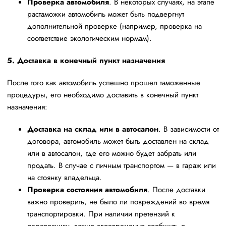
Проверка автомобиля
. В некоторых случаях, на этапе
растаможки автомобиль может быть подвергнут
дополнительной проверке (например, проверка на
соответствие экологическим нормам).
5. Доставка в конечный пункт назначения
После того как автомобиль успешно прошел таможенные
процедуры, его необходимо доставить в конечный пункт
назначения:
Доставка на склад или в автосалон
. В зависимости от
договора, автомобиль может быть доставлен на склад
или в автосалон, где его можно будет забрать или
продать. В случае с личным транспортом — в гараж или
на стоянку владельца.
Проверка состояния автомобиля
. После доставки
важно проверить, не было ли повреждений во время
транспортировки. При наличии претензий к