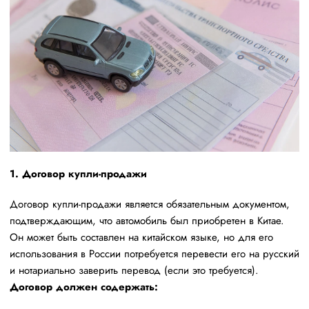
1. Договор купли-продажи
Договор купли-продажи является обязательным документом,
подтверждающим, что автомобиль был приобретен в Китае.
Он может быть составлен на китайском языке, но для его
использования в России потребуется перевести его на русский
и нотариально заверить перевод (если это требуется).
Договор должен содержать: