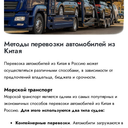
Методы перевозки автомобилей из
Китая
Перевозка автомобилей из Китая в Россию может
осуществляться различными способами, в зависимости от
предпочтений владельца, бюджета и срочности.
Морской транспорт
Морской транспорт является одним из самых популярных и
экономичных способов перевозки автомобилей из Китая в
Россию.
Для этого используются два типа судов:
Контейнерные перевозки
. Автомобили загружаются в