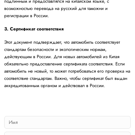
подлинным и предоставлялся на китайском языке, с
возможностью перевода на русский для таможни и
регистрации в России.
3. Сертификат соответствия
Этот документ подтверждает, что автомобиль соответствует
стандартам безопасности и экологическим нормам,
действующим в России. Для новых автомобилей из Китая
обязательно предоставление сертификата соответствия. Если
автомобиль не новый, то может потребоваться его проверка на
соответствие стандартам. Важно, чтобы сертификат был выдан
аккредитованным органом и действовал в России.