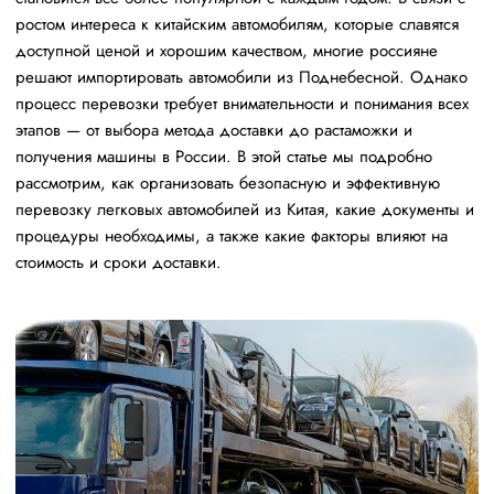
ростом интереса к китайским автомобилям, которые славятся
доступной ценой и хорошим качеством, многие россияне
решают импортировать автомобили из Поднебесной. Однако
процесс перевозки требует внимательности и понимания всех
этапов — от выбора метода доставки до растаможки и
получения машины в России. В этой статье мы подробно
рассмотрим, как организовать безопасную и эффективную
перевозку легковых автомобилей из Китая, какие документы и
процедуры необходимы, а также какие факторы влияют на
стоимость и сроки доставки.