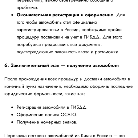
перевозчику, важно своевременно сообщить о
проблеме.
Окончательная регистрация и оформление
. Для
того чтобы автомобиль стал официально
зарегистрированным в России, необходимо пройти
процедуру постановки на учет в ГИБДД. Для этого
потребуется предоставить все документы,
подтверждающие законность ввоза и растаможки.
6. Заключительный этап — получение автомобиля
После прохождения всех процедур и доставки автомобиля в
конечный пункт назначения, необходимо оформить последние
юридические формальности, такие как:
Регистрация автомобиля в ГИБДД.
Оформление полиса ОСАГО.
Получение номерных знаков.
Перевозка легковых автомобилей из Китая в Россию — это