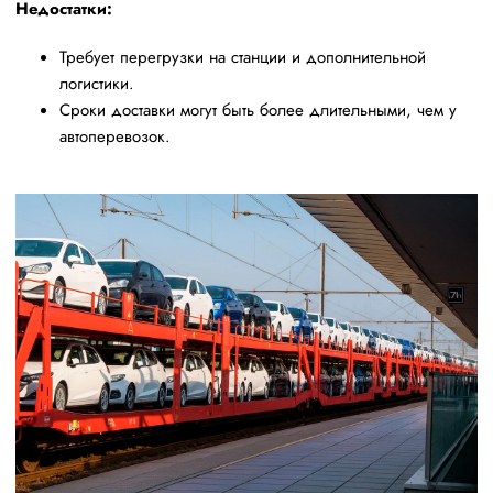
Недостатки:
Требует перегрузки на станции и дополнительной
логистики.
Сроки доставки могут быть более длительными, чем у
автоперевозок.