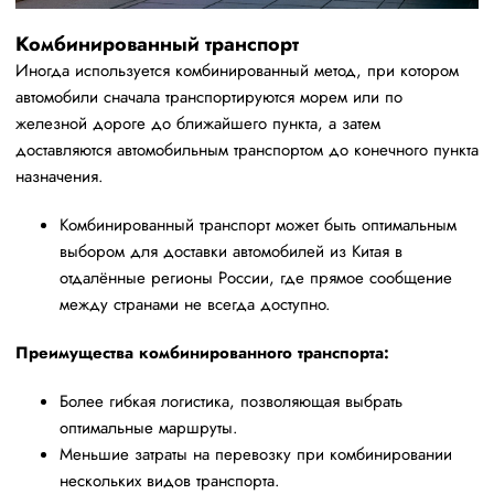
Комбинированный транспорт
Иногда используется комбинированный метод, при котором
автомобили сначала транспортируются морем или по
железной дороге до ближайшего пункта, а затем
доставляются автомобильным транспортом до конечного пункта
назначения.
Комбинированный транспорт может быть оптимальным
выбором для доставки автомобилей из Китая в
отдалённые регионы России, где прямое сообщение
между странами не всегда доступно.
Преимущества комбинированного транспорта:
Более гибкая логистика, позволяющая выбрать
оптимальные маршруты.
Меньшие затраты на перевозку при комбинировании
нескольких видов транспорта.