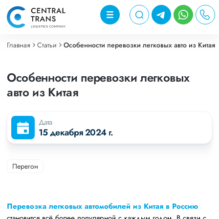
Главная
Статьи
Особенности перевозки легковых авто из Китая
Особенности перевозки легковых
авто из Китая
Дата
15 декабря 2024 г.
Перегон
Перевозка легковых автомобилей из Китая в Россию
становится всё более популярной с каждым годом. В связи с