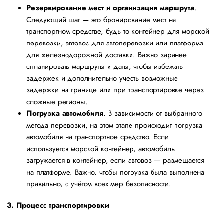
Резервирование мест и организация маршрута
.
Следующий шаг — это бронирование мест на
транспортном средстве, будь то контейнер для морской
перевозки, автовоз для автоперевозки или платформа
для железнодорожной доставки. Важно заранее
спланировать маршруты и даты, чтобы избежать
задержек и дополнительно учесть возможные
задержки на границе или при транспортировке через
сложные регионы.
Погрузка автомобиля
. В зависимости от выбранного
метода перевозки, на этом этапе происходит погрузка
автомобиля на транспортное средство. Если
используется морской контейнер, автомобиль
загружается в контейнер, если автовоз — размещается
на платформе. Важно, чтобы погрузка была выполнена
правильно, с учётом всех мер безопасности.
3. Процесс транспортировки