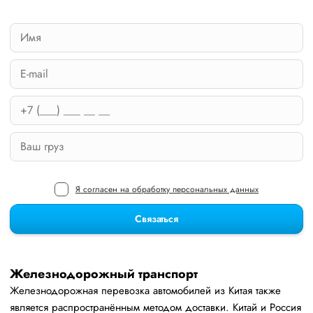
Я согласен на обработку персональных данных
Связаться
Железнодорожный транспорт
Железнодорожная перевозка автомобилей из Китая также
является распространённым методом доставки. Китай и Россия