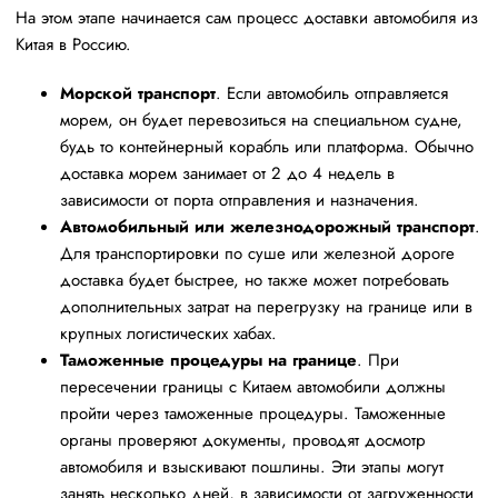
На этом этапе начинается сам процесс доставки автомобиля из
Китая в Россию.
Морской транспорт
. Если автомобиль отправляется
морем, он будет перевозиться на специальном судне,
будь то контейнерный корабль или платформа. Обычно
доставка морем занимает от 2 до 4 недель в
зависимости от порта отправления и назначения.
Автомобильный или железнодорожный транспорт
.
Для транспортировки по суше или железной дороге
доставка будет быстрее, но также может потребовать
дополнительных затрат на перегрузку на границе или в
крупных логистических хабах.
Таможенные процедуры на границе
. При
пересечении границы с Китаем автомобили должны
пройти через таможенные процедуры. Таможенные
органы проверяют документы, проводят досмотр
автомобиля и взыскивают пошлины. Эти этапы могут
занять несколько дней, в зависимости от загруженности