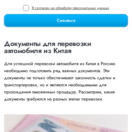
Я согласен на обработку персональных данных
Связаться
Документы для перевозки
автомобиля из Китая
Для успешной перевозки автомобиля из Китая в Россию
необходимо подготовить ряд важных документов. Эти
документы не только обеспечивают законность сделки и
транспортировки, но и являются необходимыми для
прохождения таможенных процедур. Рассмотрим, какие
документы требуются на разных этапах перевозки.