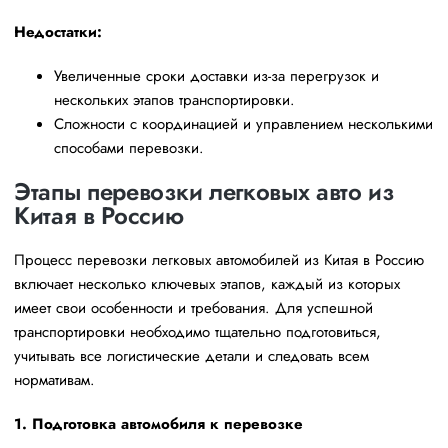
Недостатки:
Увеличенные сроки доставки из-за перегрузок и
нескольких этапов транспортировки.
Сложности с координацией и управлением несколькими
способами перевозки.
Этапы перевозки легковых авто из
Китая в Россию
Процесс перевозки легковых автомобилей из Китая в Россию
включает несколько ключевых этапов, каждый из которых
имеет свои особенности и требования. Для успешной
транспортировки необходимо тщательно подготовиться,
учитывать все логистические детали и следовать всем
нормативам.
1. Подготовка автомобиля к перевозке