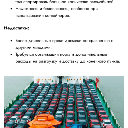
транспортировать большое количество автомобилей.
Надежность и безопасность, особенно при
использовании контейнеров.
Недостатки:
Более длительные сроки доставки по сравнению с
другими методами.
Требуется организация порта и дополнительные
расходы на разгрузку и доставку до конечного пункта.