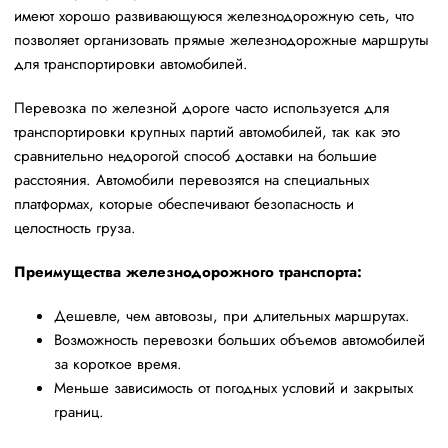
имеют хорошо развивающуюся железнодорожную сеть, что
позволяет организовать прямые железнодорожные маршруты
для транспортировки автомобилей.
Перевозка по железной дороге часто используется для
транспортировки крупных партий автомобилей, так как это
сравнительно недорогой способ доставки на большие
расстояния. Автомобили перевозятся на специальных
платформах, которые обеспечивают безопасность и
целостность груза.
Преимущества железнодорожного транспорта:
Дешевле, чем автовозы, при длительных маршрутах.
Возможность перевозки больших объемов автомобилей
за короткое время.
Меньше зависимость от погодных условий и закрытых
границ.