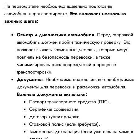
На первом этапе необходимо тщательно подготовить
автомобиль к транспортировке.
Это включает несколько
важных шагов:
Осмотр и диагностика автомобиля
. Перед отправкой
автомобиль должен пройти техническую проверку. Это
позволит выявить возможные дефекты, которые могут
повлиять на безопасность перевозки, а также
минимизировать риск повреждений в процессе
транспортировки.
Документы
. Необходимо подготовить все необходимые
документы для перевозки и растаможки автомобиля.
Важные документы включают:
Паспорт транспортного средства (ПТС).
Сертификат соответствия.
Договор купли-продажи.
Страховой полис (если требуется).
Таможенная декларация (если уже есть на момент