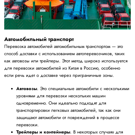
Автомобильный транспорт
Перевозка автомобилей автомобильным транспортом — это
способ доставки с использованием автоперевозчиков, таких
как автовозы или трейлеры. Этот метод широко используется
для перевозки автомобилей из Китая в Россию, особенно
если речь идет о доставке через приграничные зоны.
Автовозы
. Это специальные автомобили с несколькими
уровнями для перевозки нескольких машин
одновременно. Они идеально подходят для
транспортировки легковых автомобилей, так как они
защищают автомобили от повреждений в процессе
перевозки.
Трейлеры и контейнеры
. В некоторых случаях для